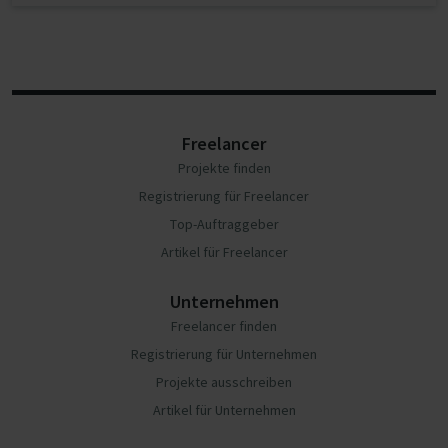
Freelancer
Projekte finden
Registrierung für Freelancer
Top-Auftraggeber
Artikel für Freelancer
Unternehmen
Freelancer finden
Registrierung für Unternehmen
Projekte ausschreiben
Artikel für Unternehmen