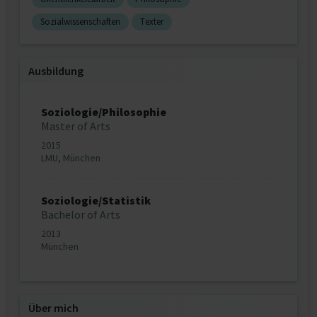
Sozialwissenschaften
Texter
Ausbildung
Soziologie/Philosophie
Master of Arts
2015
LMU, München
Soziologie/Statistik
Bachelor of Arts
2013
München
Über mich