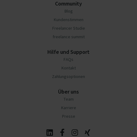
Community
Blog
Kundenstimmen
Freelancer Studie
freelance summit
Hilfe und Support
FAQs
Kontakt
Zahlungsoptionen
Über uns
Team
Karriere
Presse