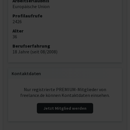
Arbeitserlaubnis
Europäische Union
Profilaufrufe
2426
Alter
36
Berufserfahrung
18 Jahre (seit 08/2008)
Kontaktdaten
Nur registrierte PREMIUM-Mitglieder von
freelance.de können Kontaktdaten einsehen.
Jetzt Mitglied werden