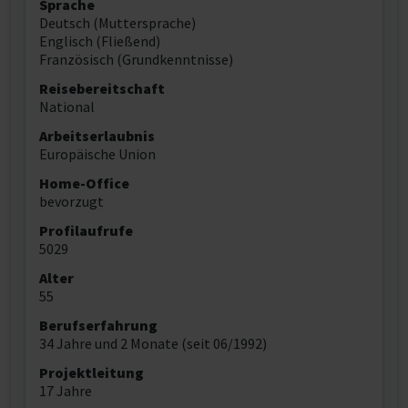
Sprache
Deutsch (Muttersprache)
Englisch (Fließend)
Französisch (Grundkenntnisse)
Reisebereitschaft
National
Arbeitserlaubnis
Europäische Union
Home-Office
bevorzugt
Profilaufrufe
5029
Alter
55
Berufserfahrung
34 Jahre und 2 Monate (seit 06/1992)
Projektleitung
17 Jahre