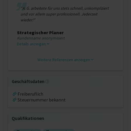
"A. G. arbeitete für uns stets schnell, unkompliziert
und vor allem super professionell. Jederzeit
wieder!"
Strategischer Planer
Kundenname anonymisiert
Details anzeigen
Weitere Referenzen anzeigen
Geschäftsdaten
Freiberuflich
Steuernummer bekannt
Qualifikationen