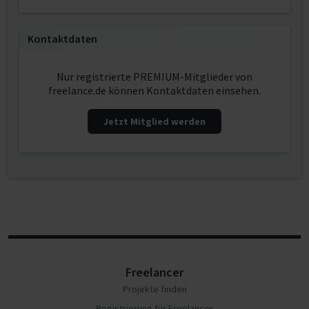
Kontaktdaten
Nur registrierte PREMIUM-Mitglieder von
freelance.de können Kontaktdaten einsehen.
Jetzt Mitglied werden
Freelancer
Projekte finden
Registrierung für Freelancer