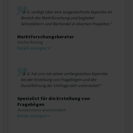
"A. G. verfügt über eine ausgezeichnete Expertise im
Bereich der Marktforschung und begleitet
Schrot&Korn und BioHandel in diversen Projekten."
Marktforschungsberater
Stefan Reining
Details anzeigen
"A. G. hat uns mit seiner umfangreichen Expertise
bei der Erstellung von Fragebögen und der
Durchführung der Umfrage sehr unterstützt!"
Spezialist für die Erstellung von
Fragebögen
Kundenname anonymisiert
Details anzeigen