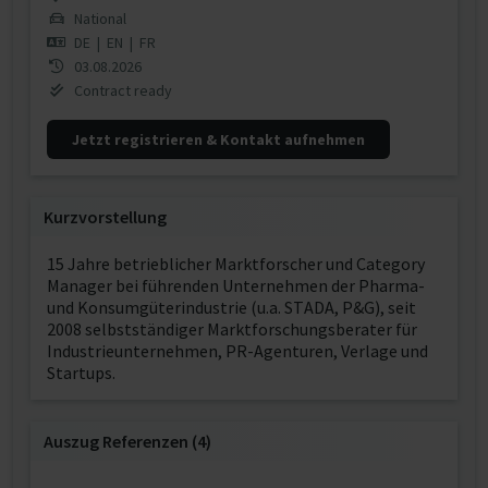
National
DE
|
EN
|
FR
03.08.2026
Contract ready
Jetzt registrieren & Kontakt aufnehmen
Kurzvorstellung
15 Jahre betrieblicher Marktforscher und Category
Manager bei führenden Unternehmen der Pharma-
und Konsumgüterindustrie (u.a. STADA, P&G), seit
2008 selbstständiger Marktforschungsberater für
Industrieunternehmen, PR-Agenturen, Verlage und
Startups.
Auszug Referenzen (4)