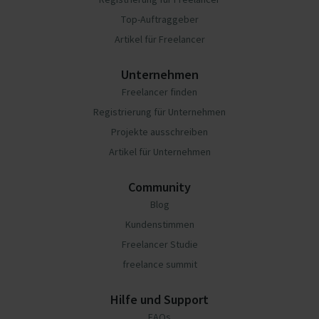
Top-Auftraggeber
Artikel für Freelancer
Unternehmen
Freelancer finden
Registrierung für Unternehmen
Projekte ausschreiben
Artikel für Unternehmen
Community
Blog
Kundenstimmen
Freelancer Studie
freelance summit
Hilfe und Support
FAQs