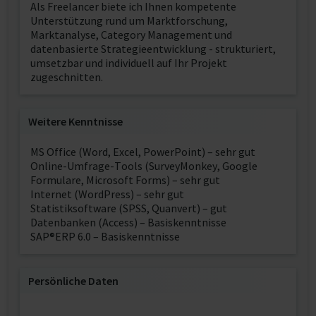
Als Freelancer biete ich Ihnen kompetente
Unterstützung rund um Marktforschung,
Marktanalyse, Category Management und
datenbasierte Strategieentwicklung - strukturiert,
umsetzbar und individuell auf Ihr Projekt
zugeschnitten.
Weitere Kenntnisse
MS Office (Word, Excel, PowerPoint) – sehr gut
Online-Umfrage-Tools (SurveyMonkey, Google
Formulare, Microsoft Forms) – sehr gut
Internet (WordPress) – sehr gut
Statistiksoftware (SPSS, Quanvert) – gut
Datenbanken (Access) – Basiskenntnisse
SAP®ERP 6.0 – Basiskenntnisse
Persönliche Daten