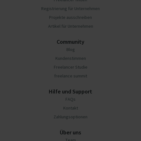
Registrierung für Unternehmen
Projekte ausschreiben
Artikel für Unternehmen
Community
Blog
Kundenstimmen
Freelancer Studie
freelance summit
Hilfe und Support
FAQs
Kontakt
Zahlungsoptionen
Über uns
Team