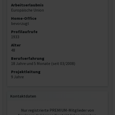
Arbeitserlaubnis
Europäische Union
Home-Office
bevorzugt
Profilaufrufe
1933
Alter
48
Berufserfahrung
18 Jahre und 5 Monate (seit 03/2008)
Projektleitung
9 Jahre
Kontaktdaten
Nur registrierte PREMIUM-Mitglieder von