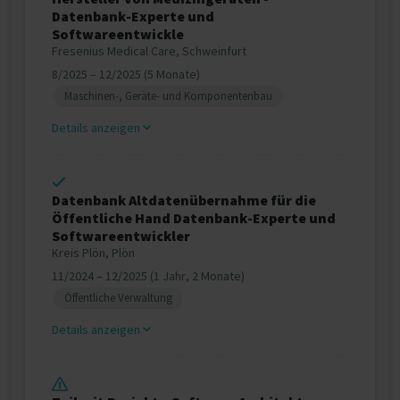
Datenbank-Experte und
Softwareentwickle
Fresenius Medical Care, Schweinfurt
8/2025 – 12/2025 (5 Monate)
Maschinen-, Geräte- und Komponentenbau
Details anzeigen
Datenbank Altdatenübernahme für die
Öffentliche Hand Datenbank-Experte und
Softwareentwickler
Kreis Plön, Plön
11/2024 – 12/2025 (1 Jahr, 2 Monate)
Öffentliche Verwaltung
Details anzeigen