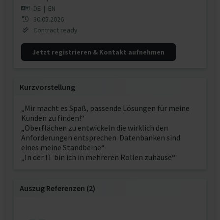
DE
|
EN
30.05.2026
Contract ready
Jetzt registrieren & Kontakt aufnehmen
Kurzvorstellung
„Mir macht es Spaß, passende Lösungen für meine
Kunden zu finden!“
„Oberflächen zu entwickeln die wirklich den
Anforderungen entsprechen. Datenbanken sind
eines meine Standbeine“
„In der IT bin ich in mehreren Rollen zuhause“
Auszug Referenzen (2)