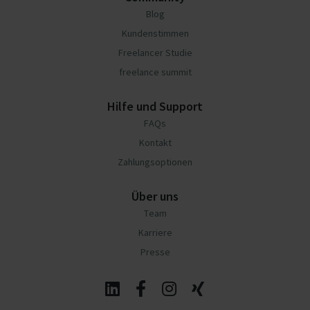
Blog
Kundenstimmen
Freelancer Studie
freelance summit
Hilfe und Support
FAQs
Kontakt
Zahlungsoptionen
Über uns
Team
Karriere
Presse