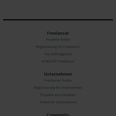
Freelancer
Projekte finden
Registrierung für Freelancer
Top-Auftraggeber
Artikel für Freelancer
Unternehmen
Freelancer finden
Registrierung für Unternehmen
Projekte ausschreiben
Artikel für Unternehmen
Community