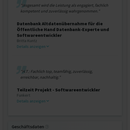
"Insgesamt wird die Leistung als engagiert, fachlich
kompetent und zuverlässig wahrgenommen."
Datenbank Altdatenübernahme für die
Öffentliche Hand Datenbank-Experte und
Softwareentwickler
Britta Kuntz
Details anzeigen
"H.T.: Fachlich top, teamfähig, zuverlässig,
erreichbar, nachhaltig."
Teilzeit Projekt - Softwareentwickler
Funkert
Details anzeigen
Geschäftsdaten