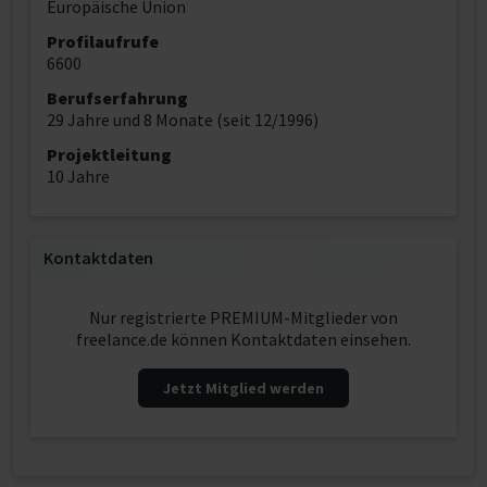
Europäische Union
Profilaufrufe
6600
Berufserfahrung
29 Jahre und 8 Monate (seit 12/1996)
Projektleitung
10 Jahre
Kontaktdaten
Nur registrierte PREMIUM-Mitglieder von
freelance.de können Kontaktdaten einsehen.
Jetzt Mitglied werden