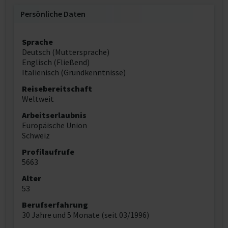
Persönliche Daten
Sprache
Deutsch (Muttersprache)
Englisch (Fließend)
Italienisch (Grundkenntnisse)
Reisebereitschaft
Weltweit
Arbeitserlaubnis
Europäische Union
Schweiz
Profilaufrufe
5663
Alter
53
Berufserfahrung
30 Jahre und 5 Monate (seit 03/1996)