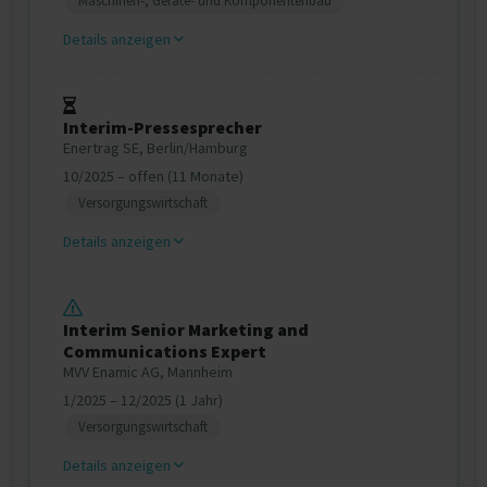
Maschinen-, Geräte- und Komponentenbau
Details anzeigen
Interim-Pressesprecher
Enertrag SE, Berlin/Hamburg
10/2025 – offen (11 Monate)
Versorgungswirtschaft
Details anzeigen
Interim Senior Marketing and
Communications Expert
MVV Enamic AG, Mannheim
1/2025 – 12/2025 (1 Jahr)
Versorgungswirtschaft
Details anzeigen