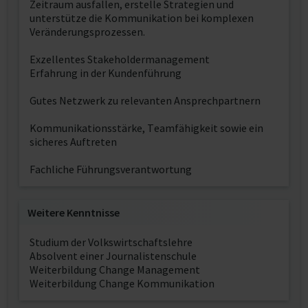
Zeitraum ausfallen, erstelle Strategien und
unterstütze die Kommunikation bei komplexen
Veränderungsprozessen.
Exzellentes Stakeholdermanagement
Erfahrung in der Kundenführung
Gutes Netzwerk zu relevanten Ansprechpartnern
Kommunikationsstärke, Teamfähigkeit sowie ein
sicheres Auftreten
Fachliche Führungsverantwortung
Weitere Kenntnisse
Studium der Volkswirtschaftslehre
Absolvent einer Journalistenschule
Weiterbildung Change Management
Weiterbildung Change Kommunikation