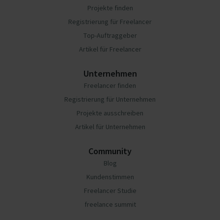
Projekte finden
Registrierung für Freelancer
Top-Auftraggeber
Artikel für Freelancer
Unternehmen
Freelancer finden
Registrierung für Unternehmen
Projekte ausschreiben
Artikel für Unternehmen
Community
Blog
Kundenstimmen
Freelancer Studie
freelance summit