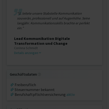
"G. leitete unsere Stabstelle Kommunikation
souverän, professionell und auf Augenhöhe. Seine
langjähr. Kommunikationsskills brachte er perfekt
ein."
Lead Kommunikation Digitale
Transformation und Change
Corinna Schmidt
Details anzeigen
Geschäftsdaten
Freiberuflich
Steuernummer bekannt
Berufshaftpflichtversicherung
aktiv