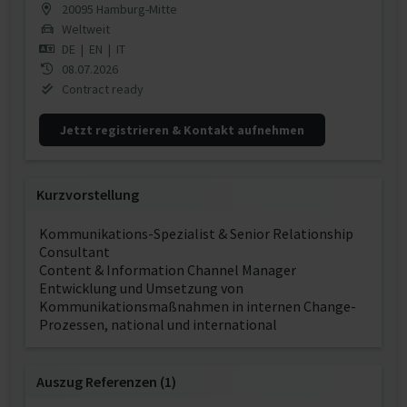
20095 Hamburg-Mitte
Weltweit
DE
|
EN
|
IT
08.07.2026
Contract ready
Jetzt registrieren & Kontakt aufnehmen
Kurzvorstellung
Kommunikations-Spezialist & Senior Relationship
Consultant
Content & Information Channel Manager
Entwicklung und Umsetzung von
Kommunikationsmaßnahmen in internen Change-
Prozessen, national und international
Auszug Referenzen (1)