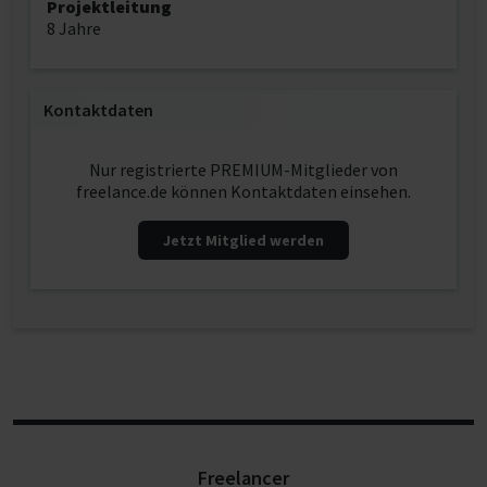
Projektleitung
8 Jahre
Kontaktdaten
Nur registrierte PREMIUM-Mitglieder von
freelance.de können Kontaktdaten einsehen.
Jetzt Mitglied werden
Freelancer