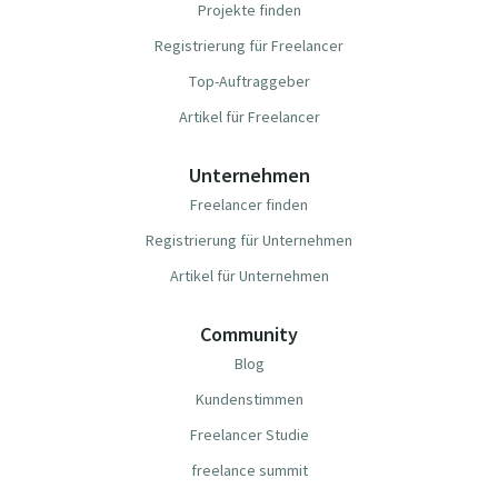
Projekte finden
Registrierung für Freelancer
Top-Auftraggeber
Artikel für Freelancer
Unternehmen
Freelancer finden
Registrierung für Unternehmen
Artikel für Unternehmen
Community
Blog
Kundenstimmen
Freelancer Studie
freelance summit