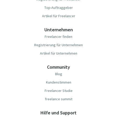
Top-Auftraggeber
Artikel für Freelancer
Unternehmen
Freelancer finden
Registrierung für Unternehmen
Artikel für Unternehmen
Community
Blog
Kundenstimmen
Freelancer Studie
freelance summit
Hilfe und Support