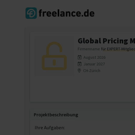
Global Pricing 
Firmenname
für EXPERT-Mitglie
August 2026
Januar 2027
CH-Zürich
Projektbeschreibung
Ihre Aufgaben: