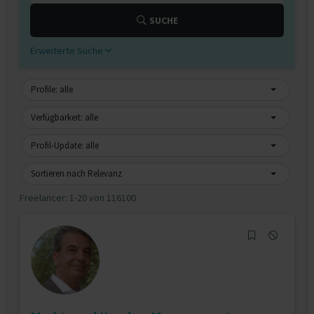
SUCHE
Erweiterte Suche
Profile: alle
Verfügbarkeit: alle
Profil-Update: alle
Sortieren nach Relevanz
Freelancer:
1-20 von 116100