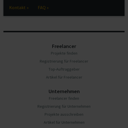
Kontakt »
FAQ »
Freelancer
Projekte finden
Registrierung für Freelancer
Top-Auftraggeber
Artikel für Freelancer
Unternehmen
Freelancer finden
Registrierung für Unternehmen
Projekte ausschreiben
Artikel für Unternehmen