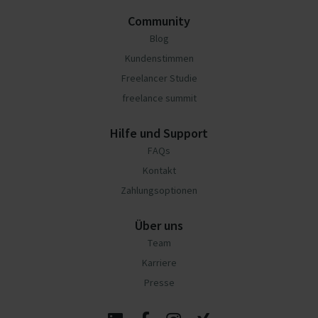
Community
Blog
Kundenstimmen
Freelancer Studie
freelance summit
Hilfe und Support
FAQs
Kontakt
Zahlungsoptionen
Über uns
Team
Karriere
Presse