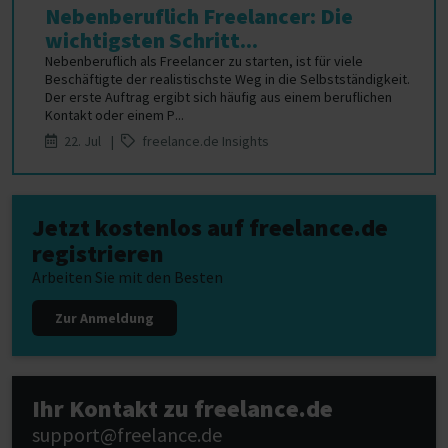
Nebenberuflich Freelancer: Die
wichtigsten Schritt...
Nebenberuflich als Freelancer zu starten, ist für viele
Beschäftigte der realistischste Weg in die Selbstständigkeit.
Der erste Auftrag ergibt sich häufig aus einem beruflichen
Kontakt oder einem P...
22. Jul |
freelance.de Insights
Jetzt kostenlos auf freelance.de
registrieren
Arbeiten Sie mit den Besten
Zur Anmeldung
Ihr Kontakt zu freelance.de
support@freelance.de