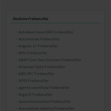
Ähnliche Freiberufler
Autodesk Fusion360 Freiberufler
Automotive Freiberufler
Angular 2+ Freiberufler
APIs Freiberufler
ABAP Core Data Services Freiberufler
Atlassian Suite Freiberufler
AWS VPC Freiberufler
APEX Freiberufler
agentic workflow Freiberufler
ArgoCD Freiberufler
Azure Automation Freiberufler
Automotive industry Freiberufler