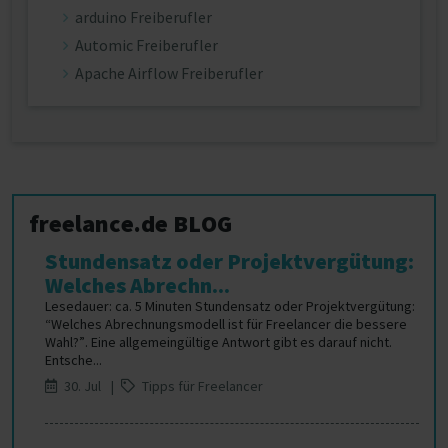
arduino Freiberufler
Automic Freiberufler
Apache Airflow Freiberufler
freelance.de BLOG
Stundensatz oder Projektvergütung:
Welches Abrechn...
Lesedauer: ca. 5 Minuten Stundensatz oder Projektvergütung:
“Welches Abrechnungsmodell ist für Freelancer die bessere
Wahl?”. Eine allgemeingültige Antwort gibt es darauf nicht.
Entsche...
30. Jul |
Tipps für Freelancer