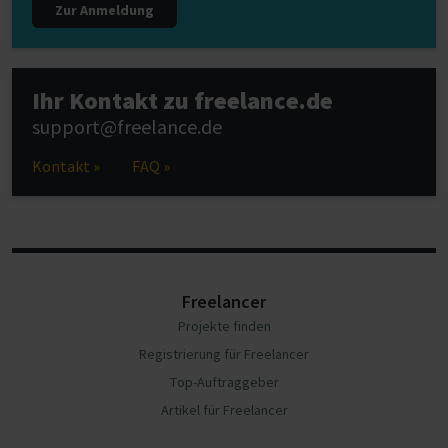
Zur Anmeldung
Ihr Kontakt zu freelance.de
support@freelance.de
Kontakt »
FAQ »
Freelancer
Projekte finden
Registrierung für Freelancer
Top-Auftraggeber
Artikel für Freelancer