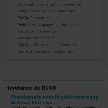
Financial Transformation Freiberufler
Field Service Engineer Freiberufler
FinOps Freiberufler
Field Service Management Freiberufler
Facilitator Freiberufler
Flowable Freiberufler
Full Stack Entwicklung Freiberufler
Facility Management Freiberufler
freelance.de BLOG
Stundensatz oder Projektvergütung:
Welches Abrechn...
Lesedauer: ca. 5 Minuten Stundensatz oder Projektvergütung: