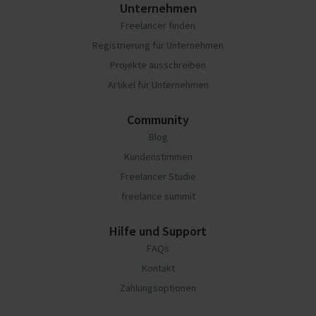
Unternehmen
Freelancer finden
Registrierung für Unternehmen
Projekte ausschreiben
Artikel für Unternehmen
Community
Blog
Kundenstimmen
Freelancer Studie
freelance summit
Hilfe und Support
FAQs
Kontakt
Zahlungsoptionen