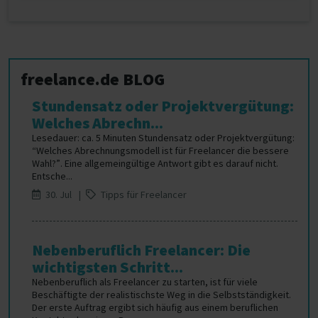
freelance.de BLOG
Stundensatz oder Projektvergütung:
Welches Abrechn...
Lesedauer: ca. 5 Minuten Stundensatz oder Projektvergütung:
“Welches Abrechnungsmodell ist für Freelancer die bessere
Wahl?”. Eine allgemeingültige Antwort gibt es darauf nicht.
Entsche...
30. Jul |
Tipps für Freelancer
Nebenberuflich Freelancer: Die
wichtigsten Schritt...
Nebenberuflich als Freelancer zu starten, ist für viele
Beschäftigte der realistischste Weg in die Selbstständigkeit.
Der erste Auftrag ergibt sich häufig aus einem beruflichen