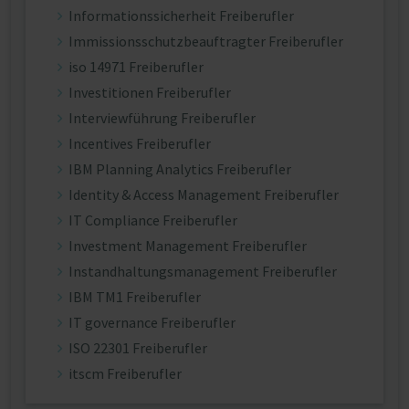
Informationssicherheit Freiberufler
Immissionsschutzbeauftragter Freiberufler
iso 14971 Freiberufler
Investitionen Freiberufler
Interviewführung Freiberufler
Incentives Freiberufler
IBM Planning Analytics Freiberufler
Identity & Access Management Freiberufler
IT Compliance Freiberufler
Investment Management Freiberufler
Instandhaltungsmanagement Freiberufler
IBM TM1 Freiberufler
IT governance Freiberufler
ISO 22301 Freiberufler
itscm Freiberufler