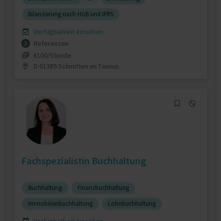
Bilanzierung nach HGB und IFRS
Verfügbarkeit einsehen
Referenzen
3
€100/Stunde
D-61389 Schmitten im Taunus
Fachspezialistin Buchhaltung
Buchhaltung
Finanzbuchhaltung
Immobilienbuchhaltung
Lohnbuchhaltung