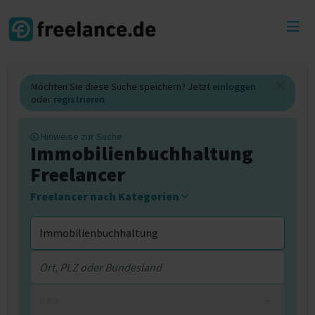
Toggl
menu
Möchten Sie diese Suche speichern? Jetzt
einloggen
oder
registrieren
Hinweise zur Suche
Immobilienbuchhaltung
Freelancer
Freelancer nach Kategorien
0 km