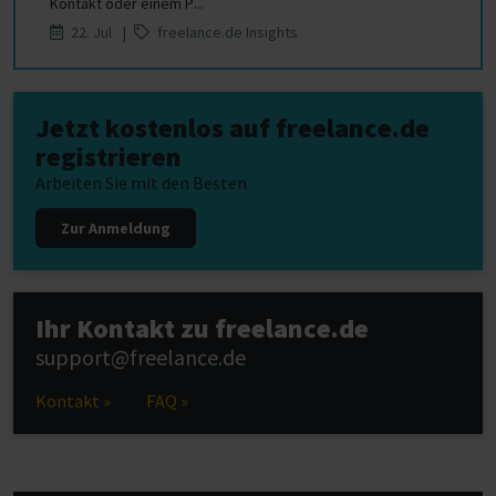
Kontakt oder einem P...
22. Jul |
freelance.de Insights
Jetzt kostenlos auf freelance.de
registrieren
Arbeiten Sie mit den Besten
Zur Anmeldung
Ihr Kontakt zu freelance.de
support@freelance.de
Kontakt »
FAQ »