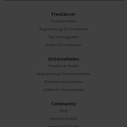
Freelancer
Projekte finden
Registrierung für Freelancer
Top-Auftraggeber
Artikel für Freelancer
Unternehmen
Freelancer finden
Registrierung für Unternehmen
Projekte ausschreiben
Artikel für Unternehmen
Community
Blog
Kundenstimmen
Freelancer Studie