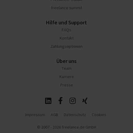
freelance summit
Hilfe und Support
FAQs
Kontakt
Zahlungsoptionen
Über uns
Team
Karriere
Presse
Impressum
AGB
Datenschutz
Cookies
© 2007 - 2026 freelance.de GmbH