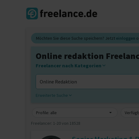
Möchten Sie diese Suche speichern? Jetzt
einloggen
o
Online redaktion Freelan
Freelancer nach Kategorien
Erweiterte Suche
Profile: alle
Verfügb
Freelancer:
1-20 von 18528