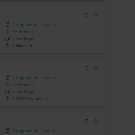
Verfügbarkeit einsehen
Referenzen
0
auf Anfrage
D-München
Verfügbarkeit einsehen
Referenzen
0
auf Anfrage
D-93059 Regensburg
Verfügbarkeit einsehen