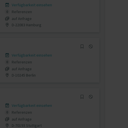
Verfügbarkeit einsehen
Referenzen
0
auf Anfrage
D-22083 Hamburg
Verfügbarkeit einsehen
Referenzen
0
auf Anfrage
D-10245 Berlin
Verfügbarkeit einsehen
Referenzen
0
auf Anfrage
D-70193 Stuttgart