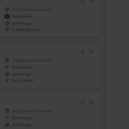
Verfügbarkeit einsehen
Referenzen
5
auf Anfrage
D-44805 Bochum
Verfügbarkeit einsehen
Referenzen
0
auf Anfrage
Deutschland
Verfügbarkeit einsehen
Referenzen
0
auf Anfrage