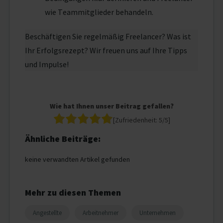
wie Teammitglieder behandeln.
Beschäftigen Sie regelmäßig Freelancer? Was ist
Ihr Erfolgsrezept? Wir freuen uns auf Ihre Tipps
und Impulse!
Wie hat Ihnen unser Beitrag gefallen?
[Zufriedenheit:
5
/5]
Ähnliche Beiträge:
keine verwandten Artikel gefunden
Mehr zu diesen Themen
Angestellte
Arbeitnehmer
Unternehmen