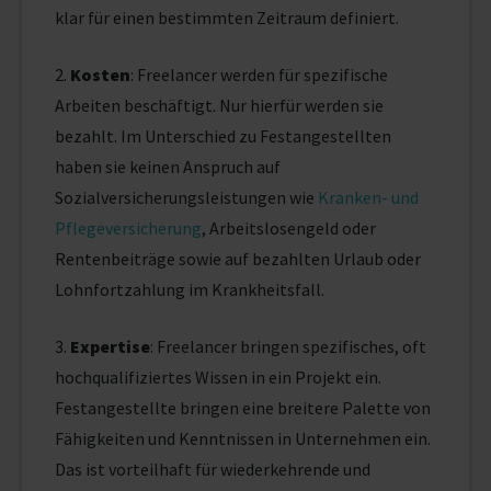
klar für einen bestimmten Zeitraum definiert.
2.
Kosten
: Freelancer werden für spezifische
Arbeiten beschäftigt. Nur hierfür werden sie
bezahlt. Im Unterschied zu Festangestellten
haben sie keinen Anspruch auf
Sozialversicherungsleistungen wie
Kranken- und
Pflegeversicherung
, Arbeitslosengeld oder
Rentenbeiträge sowie auf bezahlten Urlaub oder
Lohnfortzahlung im Krankheitsfall.
3.
Expertise
: Freelancer bringen spezifisches, oft
hochqualifiziertes Wissen in ein Projekt ein.
Festangestellte bringen eine breitere Palette von
Fähigkeiten und Kenntnissen in Unternehmen ein.
Das ist vorteilhaft für wiederkehrende und