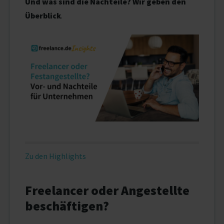
Und was sind die Nachteile? Wir geben den
Überblick
.
Zu den Highlights
Freelancer oder Angestellte
beschäftigen?