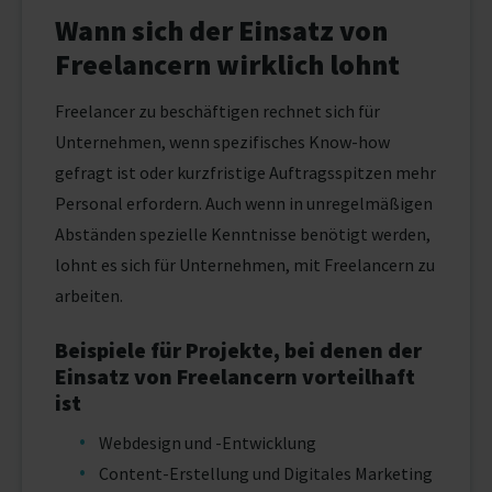
Wann sich der Einsatz von
Freelancern wirklich lohnt
Freelancer zu beschäftigen rechnet sich für
Unternehmen, wenn spezifisches Know-how
gefragt ist oder kurzfristige Auftragsspitzen mehr
Personal erfordern. Auch wenn in unregelmäßigen
Abständen spezielle Kenntnisse benötigt werden,
lohnt es sich für Unternehmen, mit Freelancern zu
arbeiten.
Beispiele für Projekte, bei denen der
Einsatz von Freelancern vorteilhaft
ist
Webdesign und -Entwicklung
Content-Erstellung und Digitales Marketing