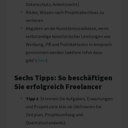
Datenschutz, Arbeitsrecht)
Risiko, Wissen nach Projektabschluss zu
verlieren
Abgaben an die Künstlersozialkasse, wenn
selbständige künstlerischer Leistungen wie
Werbung, PR und Publikationen in Anspruch
genommen werden (weitere Infos dazu
gibt’s
hier
).
Sechs Tipps: So beschäftigen
Sie erfolgreich Freelancer
Tipp 1
: Stimmen Sie Aufgaben, Erwartungen
und Projektziele klar ab (definieren Sie
Zeitplan, Projektumfang und
Qualitätsstandards).