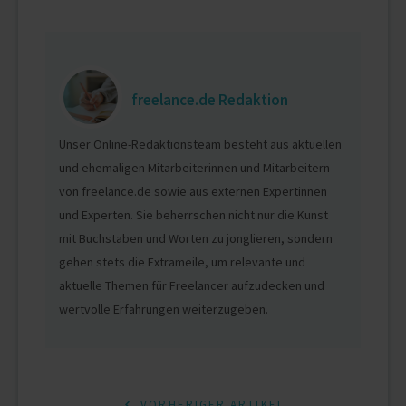
freelance.de Redaktion
Unser Online-Redaktionsteam besteht aus aktuellen
und ehemaligen Mitarbeiterinnen und Mitarbeitern
von freelance.de sowie aus externen Expertinnen
und Experten. Sie beherrschen nicht nur die Kunst
mit Buchstaben und Worten zu jonglieren, sondern
gehen stets die Extrameile, um relevante und
aktuelle Themen für Freelancer aufzudecken und
wertvolle Erfahrungen weiterzugeben.
VORHERIGER ARTIKEL