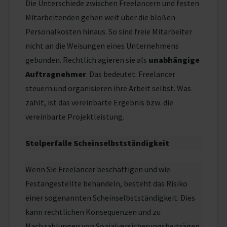
Die Unterschiede zwischen Freelancern und festen
Mitarbeitenden gehen weit über die bloßen
Personalkosten hinaus. So sind freie Mitarbeiter
nicht an die Weisungen eines Unternehmens
gebunden. Rechtlich agieren sie als
unabhängige
Auftragnehmer
. Das bedeutet: Freelancer
steuern und organisieren ihre Arbeit selbst. Was
zählt, ist das vereinbarte Ergebnis bzw. die
vereinbarte Projektleistung.
Stolperfalle Scheinselbstständigkeit
Wenn Sie Freelancer beschäftigen und wie
Festangestellte behandeln, besteht das Risiko
einer sogenannten Scheinselbstständigkeit. Dies
kann rechtlichen Konsequenzen und zu
Nachzahlungen von Sozialversicherungsbeiträgen