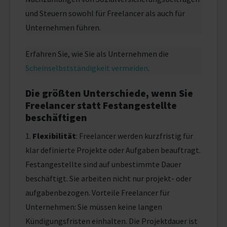
und Steuern sowohl für Freelancer als auch für
Unternehmen führen.
Erfahren Sie, wie Sie als Unternehmen die
Scheinselbstständigkeit vermeiden
.
Die größten Unterschiede, wenn Sie
Freelancer statt Festangestellte
beschäftigen
1.
Flexibilität
: Freelancer werden kurzfristig für
klar definierte Projekte oder Aufgaben beauftragt.
Festangestellte sind auf unbestimmte Dauer
beschäftigt. Sie arbeiten nicht nur projekt- oder
aufgabenbezogen. Vorteile Freelancer für
Unternehmen: Sie müssen keine langen
Kündigungsfristen einhalten. Die Projektdauer ist