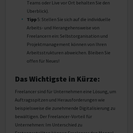
Teams oder Live vor Ort behalten Sie den
Überblick).
Tipp
5: Stellen Sie sich auf die individuelle
Arbeits- und Herangehensweise von
Freelancern ein: Selbstorganisation und
Projektmanagement können von Ihren
Arbeitsstrukturen abweichen. Bleiben Sie
offen für Neues!
Das Wichtigste in Kürze:
Freelancer sind für Unternehmen eine Lösung, um
Auftragsspitzen und Herausforderungen wie
beispielsweise die zunehmende Digitalisierung zu
bewältigen. Der Freelancer-Vorteil für
Unternehmen: Im Unterschied zu
Festangestellten können Freelancer den Mangel