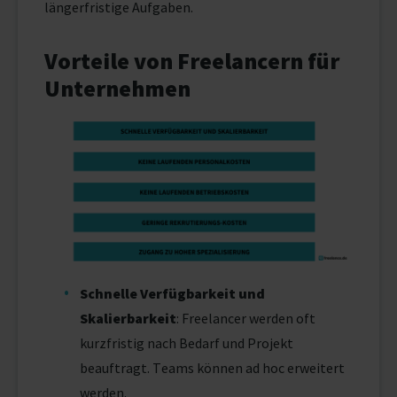
längerfristige Aufgaben.
Vorteile von Freelancern für
Unternehmen
Schnelle Verfügbarkeit und
Skalierbarkeit
: Freelancer werden oft
kurzfristig nach Bedarf und Projekt
beauftragt. Teams können ad hoc erweitert
werden.