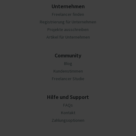
Unternehmen
Freelancer finden
Registrierung für Unternehmen
Projekte ausschreiben
Artikel für Unternehmen
Community
Blog
Kundenstimmen
Freelancer Studie
Hilfe und Support
FAQs
Kontakt
Zahlungsoptionen