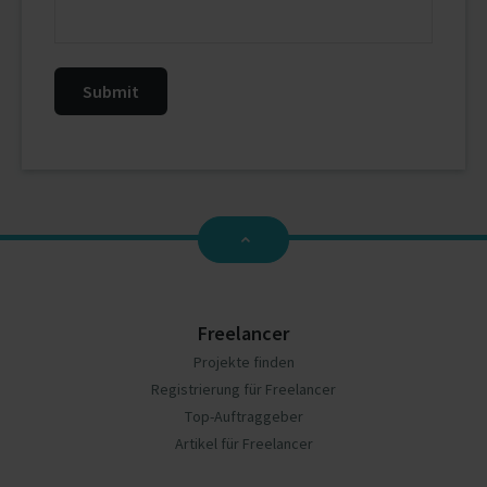
Freelancer
Projekte finden
Registrierung für Freelancer
Top-Auftraggeber
Artikel für Freelancer