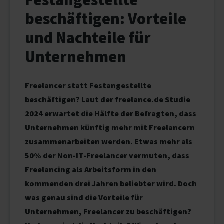
beschäftigen: Vorteile
und Nachteile für
Unternehmen
Freelancer statt Festangestellte
beschäftigen? Laut der freelance.de Studie
2024 erwartet die Hälfte der Befragten, dass
Unternehmen künftig mehr mit Freelancern
zusammenarbeiten werden. Etwas mehr als
50% der Non-IT-Freelancer vermuten, dass
Freelancing als Arbeitsform in den
kommenden drei Jahren beliebter wird. Doch
was genau sind die Vorteile für
Unternehmen, Freelancer zu beschäftigen?