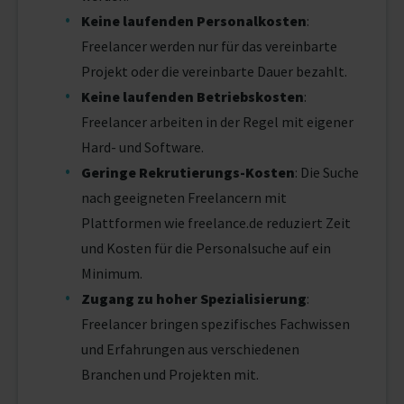
Keine laufenden Personalkosten
:
Freelancer werden nur für das vereinbarte
Projekt oder die vereinbarte Dauer bezahlt.
Keine laufenden Betriebskosten
:
Freelancer arbeiten in der Regel mit eigener
Hard- und Software.
Geringe Rekrutierungs-Kosten
: Die Suche
nach geeigneten Freelancern mit
Plattformen wie freelance.de reduziert Zeit
und Kosten für die Personalsuche auf ein
Minimum.
Zugang zu hoher Spezialisierung
:
Freelancer bringen spezifisches Fachwissen
und Erfahrungen aus verschiedenen
Branchen und Projekten mit.