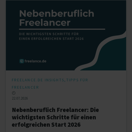
,
FREELANCE.DE INSIGHTS
TIPPS FÜR
FREELANCER
22.07.2026
Nebenberuflich Freelancer: Die
wichtigsten Schritte für einen
erfolgreichen Start 2026