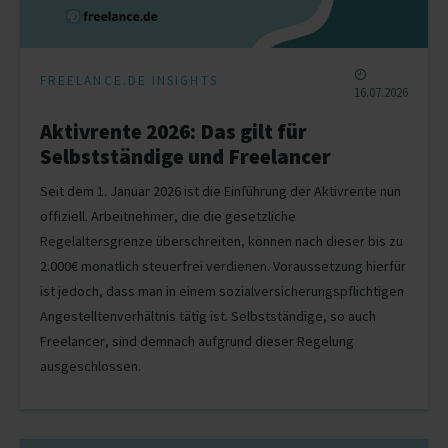
FREELANCE.DE INSIGHTS
16.07.2026
Aktivrente 2026: Das gilt für
Selbstständige und Freelancer
Seit dem 1. Januar 2026 ist die Einführung der Aktivrente nun
offiziell. Arbeitnehmer, die die gesetzliche
Regelaltersgrenze überschreiten, können nach dieser bis zu
2.000€ monatlich steuerfrei verdienen. Voraussetzung hierfür
ist jedoch, dass man in einem sozialversicherungspflichtigen
Angestelltenverhältnis tätig ist. Selbstständige, so auch
Freelancer, sind demnach aufgrund dieser Regelung
ausgeschlossen.