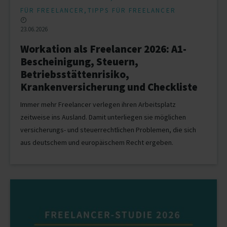
,
FÜR FREELANCER
TIPPS FÜR FREELANCER
23.06.2026
Workation als Freelancer 2026: A1-
Bescheinigung, Steuern,
Betriebsstättenrisiko,
Krankenversicherung und Checkliste
Immer mehr Freelancer verlegen ihren Arbeitsplatz
zeitweise ins Ausland. Damit unterliegen sie möglichen
versicherungs- und steuerrechtlichen Problemen, die sich
aus deutschem und europäischem Recht ergeben.