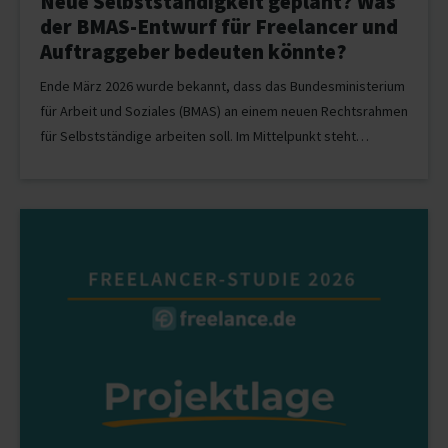
Neue Selbstständigkeit geplant? Was
der BMAS-Entwurf für Freelancer und
Auftraggeber bedeuten könnte?
Ende März 2026 wurde bekannt, dass das Bundesministerium
für Arbeit und Soziales (BMAS) an einem neuen Rechtsrahmen
für Selbstständige arbeiten soll. Im Mittelpunkt steht…