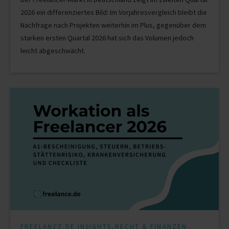
2026 ein differenziertes Bild: Im Vorjahresvergleich bleibt die
Nachfrage nach Projekten weiterhin im Plus, gegenüber dem
starken ersten Quartal 2026 hat sich das Volumen jedoch
leicht abgeschwächt.
,
FREELANCE.DE INSIGHTS
RECHT & FINANZEN