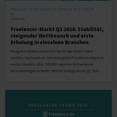
,
FREELANCE.DE INSIGHTS
PRESSE & STUDIEN
14.04.2026
Freelancer-Markt Q1 2026: Stabilität,
steigender Wettbewerb und erste
Erholung in einzelnen Branchen
Navigation Inhaltsverzeichnis Nachfrage bleibt stabil:
Leichtes Wachstum im Jahresvergleich Freelancer-Angebot
wächst deutlich: Über 320.000 registrierte Freelancer
Verschiebungen im Markt: Welche Kategorien im Q1 2026…