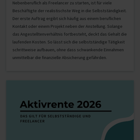
Nebenberuflich als Freelancer zu starten, ist für viele
Beschäftigte der realistischste Weg in die Selbstständigkeit.
Der erste Auftrag ergibt sich häufig aus einem beruflichen
Kontakt oder einem Projekt neben der Anstellung. Solange
das Angestelltenverhältnis fortbesteht, deckt das Gehalt die
laufenden Kosten. So lässt sich die selbstständige Tätigkeit
schrittweise aufbauen, ohne dass schwankende Einnahmen
unmittelbar die finanzielle Absicherung gefährden.