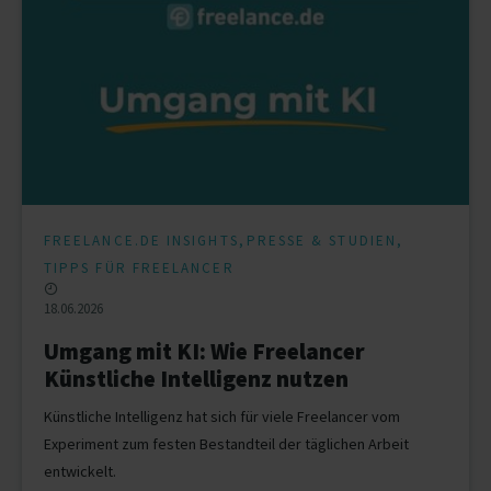
,
,
FREELANCE.DE INSIGHTS
PRESSE & STUDIEN
TIPPS FÜR FREELANCER
18.06.2026
Umgang mit KI: Wie Freelancer
Künstliche Intelligenz nutzen
Künstliche Intelligenz hat sich für viele Freelancer vom
Experiment zum festen Bestandteil der täglichen Arbeit
entwickelt.