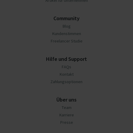
Artikel für Unternehmen
Community
Blog
Kundenstimmen
Freelancer Studie
Hilfe und Support
FAQs
Kontakt
Zahlungsoptionen
Über uns
Team
Karriere
Presse