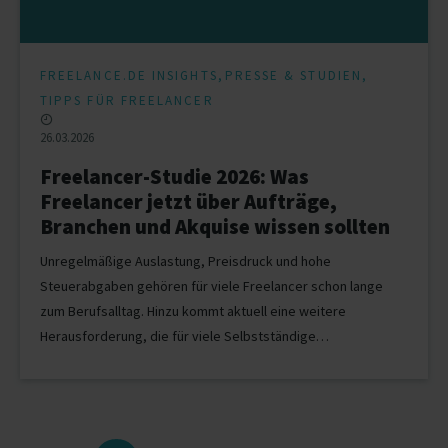
,
,
FREELANCE.DE INSIGHTS
PRESSE & STUDIEN
TIPPS FÜR FREELANCER
26.03.2026
Freelancer-Studie 2026: Was
Freelancer jetzt über Aufträge,
Branchen und Akquise wissen sollten
Unregelmäßige Auslastung, Preisdruck und hohe
Steuerabgaben gehören für viele Freelancer schon lange
zum Berufsalltag. Hinzu kommt aktuell eine weitere
Herausforderung, die für viele Selbstständige…