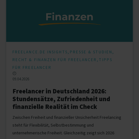
,
,
FREELANCE.DE INSIGHTS
PRESSE & STUDIEN
,
RECHT & FINANZEN FÜR FREELANCER
TIPPS
FÜR FREELANCER
09.04.2026
Freelancer in Deutschland 2026:
Stundensätze, Zufriedenheit und
finanzielle Realität im Check
Zwischen Freiheit und finanzieller Unsicherheit Freelancing
steht für Flexibilität, Selbstbestimmung und
unternehmerische Freiheit. Gleichzeitig zeigt sich 2026