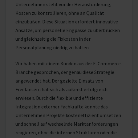
Unternehmen steht vor der Herausforderung,
Kosten zu kontrollieren, ohne an Qualität
einzubüßen. Diese Situation erfordert innovative
Ansätze, um personelle Engpässe zu überbrücken
und gleichzeitig die Fixkosten in der
Personalplanung niedrig zu halten.
Wir haben mit einem Kunden aus der E-Commerce-
Branche gesprochen, der genau diese Strategie
angewendet hat. Der gezielte Einsatz von
Freelancern hat sich als äußerst erfolgreich
erwiesen. Durch die flexible und effiziente
Integration externer Fachkräfte konnte das
Unternehmen Projekte kosteneffizient umsetzen
und schnell auf wechselnde Marktanforderungen
reagieren, ohne die internen Strukturen oder die