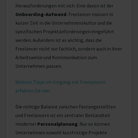
Herausforderungen mit sich. Eine davon ist der
Onboarding-Aufwand
. Freelancer müssen in
kurzer Zeit in die Unternehmenskultur und die
spezifischen Projektanforderungen eingeführt
werden. Außerdem ist es wichtig, dass die
Freelancer nicht nur fachlich, sondern auch in ihrer
Arbeitsweise und Kommunikation zum
Unternehmen passen.
Weitere Tipps im Umgang mit Freelancern
erfahren Sie hier.
Die richtige Balance zwischen Festangestellten
und Freelancern ist ein zentraler Bestandteil
moderner
Personalplanung
. Nur so können
Unternehmen sowohl kurzfristige Projekte