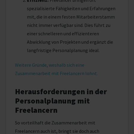
Effizienz:
Freelancer bringen oft
spezialisierte Fähigkeiten und Erfahrungen
mit, die in einem festen Mitarbeiterstamm
nicht immer verfügbar sind. Dies führt zu
einer schnelleren und effizienteren
Abwicklung von Projekten und ergänzt die
langfristige Personalplanung ideal.
Weitere Gründe, weshalb sich eine
Zusammenarbeit mit Freelancern lohnt.
Herausforderungen in der
Personalplanung mit
Freelancern
So vorteilhaft die Zusammenarbeit mit
Freelancern auch ist, bringt sie doch auch