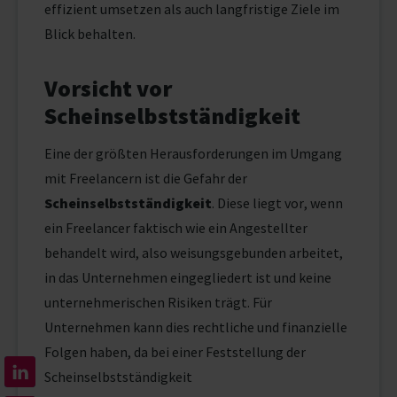
effizient umsetzen als auch langfristige Ziele im
Blick behalten.
Vorsicht vor
Scheinselbstständigkeit
Eine der größten Herausforderungen im Umgang
mit Freelancern ist die Gefahr der
Scheinselbstständigkeit
. Diese liegt vor, wenn
ein Freelancer faktisch wie ein Angestellter
behandelt wird, also weisungsgebunden arbeitet,
in das Unternehmen eingegliedert ist und keine
unternehmerischen Risiken trägt. Für
Unternehmen kann dies rechtliche und finanzielle
Folgen haben, da bei einer Feststellung der
Scheinselbstständigkeit