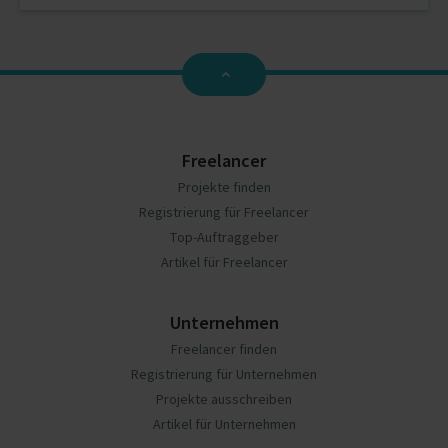
Freelancer
Projekte finden
Registrierung für Freelancer
Top-Auftraggeber
Artikel für Freelancer
Unternehmen
Freelancer finden
Registrierung für Unternehmen
Projekte ausschreiben
Artikel für Unternehmen