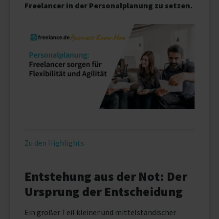
Freelancer in der Personalplanung zu setzen.
Zu den Highlights
Entstehung aus der Not: Der
Ursprung der Entscheidung
Ein großer Teil kleiner und mittelständischer