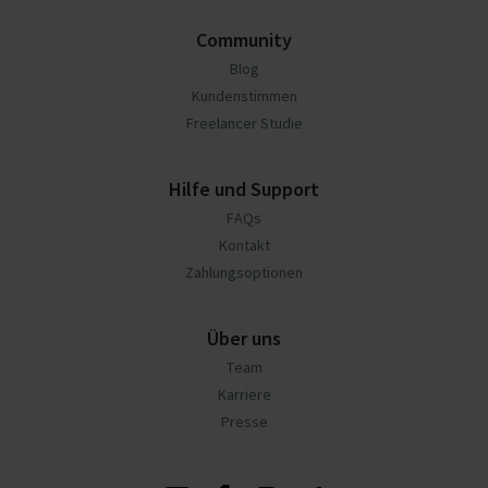
Community
Blog
Kundenstimmen
Freelancer Studie
Hilfe und Support
FAQs
Kontakt
Zahlungsoptionen
Über uns
Team
Karriere
Presse