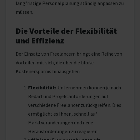
langfristige Personalplanung ständig anpassen zu
müssen.
Die Vorteile der Flexibilität
und Effizienz
Der Einsatz von Freelancern bringt eine Reihe von
Vorteilen mit sich, die über die bloße
Kostenersparnis hinausgehen:
Flexibilität:
Unternehmen können je nach
Bedarf und Projektanforderungen auf
verschiedene Freelancer zurückgreifen. Dies
ermöglicht es Ihnen, schnell auf
Marktveränderungen und neue
Herausforderungen zu reagieren.