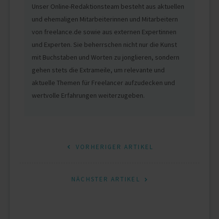
Unser Online-Redaktionsteam besteht aus aktuellen
und ehemaligen Mitarbeiterinnen und Mitarbeitern
von freelance.de sowie aus externen Expertinnen
und Experten. Sie beherrschen nicht nur die Kunst
mit Buchstaben und Worten zu jonglieren, sondern
gehen stets die Extrameile, um relevante und
aktuelle Themen für Freelancer aufzudecken und
wertvolle Erfahrungen weiterzugeben.
Beitragsnavigation
VORHERIGER ARTIKEL
NÄCHSTER ARTIKEL