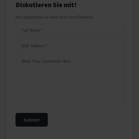
Diskutieren Sie mit!