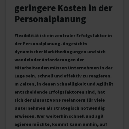
geringere Kosten in der
Personalplanung
Flexibilität ist ein zentraler Erfolgsfaktor in
der Personalplanung. Angesichts
dynamischer Marktbedingungen und sich
wandelnder Anforderungen der
Mitarbeitenden müssen Unternehmen in der
Lage sein, schnell und effektiv zu reagieren.
In Zeiten, in denen Schnelligkeit und Agilität
entscheidende Erfolgsfaktoren sind, hat
sich der Einsatz von Freelancern für viele
Unternehmen als strategisch notwendig
erwiesen. Wer weiterhin schnell und agil
agieren möchte, kommt kaum umhin, auf