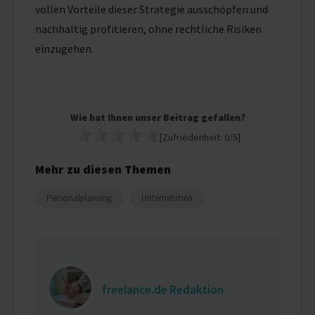
vollen Vorteile dieser Strategie ausschöpfen und
nachhaltig profitieren, ohne rechtliche Risiken
einzugehen.
Wie hat Ihnen unser Beitrag gefallen?
[Zufriedenheit:
0
/5]
Mehr zu diesen Themen
Personalplanung
Unternehmen
freelance.de Redaktion