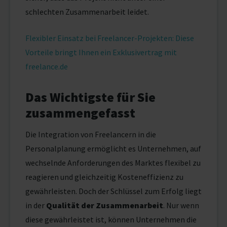
schlechten Zusammenarbeit leidet.
Flexibler Einsatz bei Freelancer-Projekten: Diese
Vorteile bringt Ihnen ein Exklusivertrag mit
freelance.de
Das Wichtigste für Sie
zusammengefasst
Die Integration von Freelancern in die
Personalplanung ermöglicht es Unternehmen, auf
wechselnde Anforderungen des Marktes flexibel zu
reagieren und gleichzeitig Kosteneffizienz zu
gewährleisten. Doch der Schlüssel zum Erfolg liegt
in der
Qualität der Zusammenarbeit
. Nur wenn
diese gewährleistet ist, können Unternehmen die