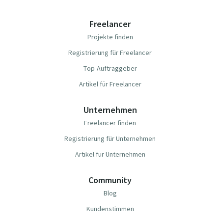
Freelancer
Projekte finden
Registrierung für Freelancer
Top-Auftraggeber
Artikel für Freelancer
Unternehmen
Freelancer finden
Registrierung für Unternehmen
Artikel für Unternehmen
Community
Blog
Kundenstimmen