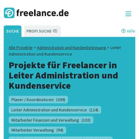
SUCHE
PROFI SUCHE
Hilfe
Alle Projekte
>
Administration und Kundenbetreuung
>
Leiter
Administration und Kundenservice
Projekte für Freelancer in
Leiter Administration und
Kundenservice
Planer / Koordinatoren
(309)
Leiter Administration und Kundenservice
(124)
Mitarbeiter Finanzen und Verwaltung
(103)
Mitarbeiter Verwaltung
(94)