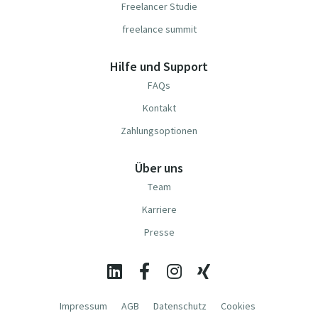
Freelancer Studie
freelance summit
Hilfe und Support
FAQs
Kontakt
Zahlungsoptionen
Über uns
Team
Karriere
Presse
Impressum
AGB
Datenschutz
Cookies