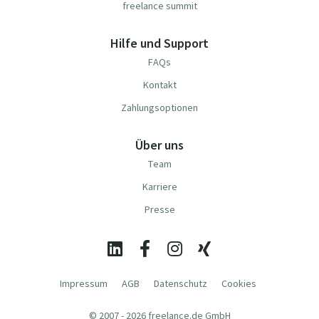
freelance summit
Hilfe und Support
FAQs
Kontakt
Zahlungsoptionen
Über uns
Team
Karriere
Presse
Impressum
AGB
Datenschutz
Cookies
© 2007 - 2026 freelance.de GmbH