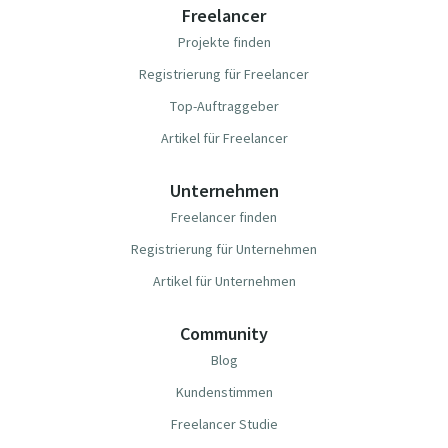
Freelancer
Projekte finden
Registrierung für Freelancer
Top-Auftraggeber
Artikel für Freelancer
Unternehmen
Freelancer finden
Registrierung für Unternehmen
Artikel für Unternehmen
Community
Blog
Kundenstimmen
Freelancer Studie