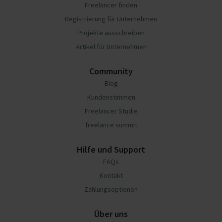
Freelancer finden
Registrierung für Unternehmen
Projekte ausschreiben
Artikel für Unternehmen
Community
Blog
Kundenstimmen
Freelancer Studie
freelance summit
Hilfe und Support
FAQs
Kontakt
Zahlungsoptionen
Über uns