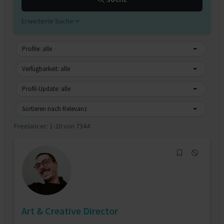
Erweiterte Suche
Profile: alle
Verfügbarkeit: alle
Profil-Update: alle
Sortieren nach Relevanz
Freelancer:
1-20 von 7344
Art & Creative Director