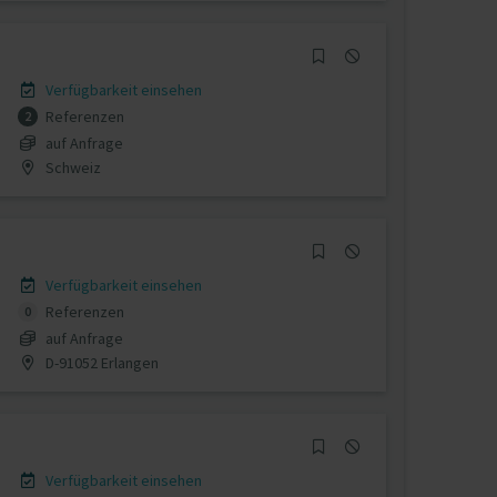
Verfügbarkeit einsehen
Referenzen
2
auf Anfrage
Schweiz
Verfügbarkeit einsehen
Referenzen
0
auf Anfrage
D-91052 Erlangen
Verfügbarkeit einsehen