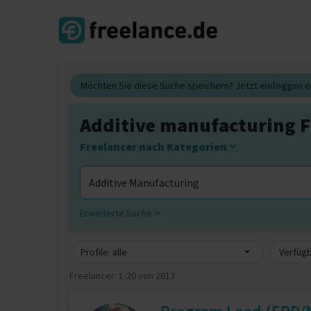
Möchten Sie diese Suche speichern? Jetzt
einloggen
o
Additive manufacturing F
Freelancer nach Kategorien
Erweiterte Suche
Profile: alle
Verfügb
Freelancer:
1-20 von 2613