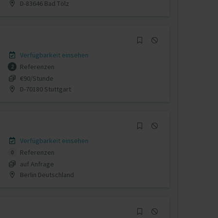
D-83646 Bad Tölz
Verfügbarkeit einsehen
Referenzen
2
€90/Stunde
D-70180 Stuttgart
Verfügbarkeit einsehen
Referenzen
0
auf Anfrage
Berlin Deutschland