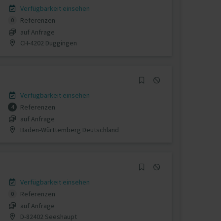
Verfügbarkeit einsehen
Referenzen
0
auf Anfrage
CH-4202 Duggingen
Verfügbarkeit einsehen
Referenzen
4
auf Anfrage
Baden-Württemberg Deutschland
Verfügbarkeit einsehen
Referenzen
0
auf Anfrage
D-82402 Seeshaupt