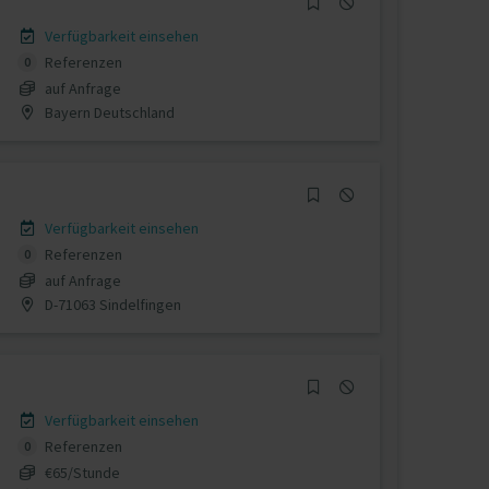
Verfügbarkeit einsehen
Referenzen
0
auf Anfrage
Bayern Deutschland
Verfügbarkeit einsehen
Referenzen
0
auf Anfrage
D-71063 Sindelfingen
Verfügbarkeit einsehen
Referenzen
0
€65/Stunde