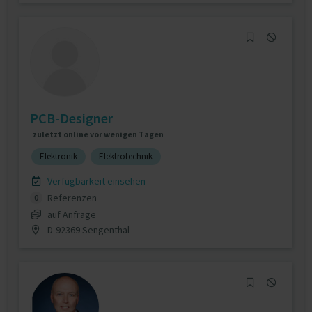
PCB-Designer
zuletzt online vor wenigen Tagen
Elektronik
Elektrotechnik
Verfügbarkeit einsehen
Referenzen
0
auf Anfrage
D-92369 Sengenthal