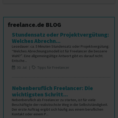
freelance.de BLOG
Stundensatz oder Projektvergütung:
Welches Abrechn...
Lesedauer: ca. 5 Minuten Stundensatz oder Projektvergütung:
“Welches Abrechnungsmodell ist für Freelancer die bessere
Wahl?”. Eine allgemeingültige Antwort gibt es darauf nicht.
Entsche...
30. Jul |
Tipps für Freelancer
Nebenberuflich Freelancer: Die
wichtigsten Schritt...
Nebenberuflich als Freelancer zu starten, ist für viele
Beschäftigte der realistischste Weg in die Selbstständigkeit.
Der erste Auftrag ergibt sich häufig aus einem beruflichen
Kontakt oder einem P...