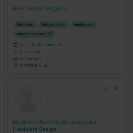
RF IC Design Engineer
Elektronik
Elektrotechnik
Funktechnik
Ingenieurwissenschaft
Verfügbarkeit einsehen
Referenzen
0
auf Anfrage
D-47803 Krefeld
Medizintechnische Beratung und
Hardware Design