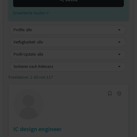
Erweiterte Suche
Profile: alle
Verfügbarkeit: alle
Profil-Update: alle
Sortieren nach Relevanz
Freelancer:
1-20 von 117
IC design engineer