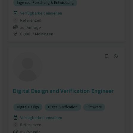
Ingenieur Forschung & Entwicklung
Verfügbarkeit einsehen
Referenzen
0
auf Anfrage
D-98617 Meiningen
Digital Design and Verification Engineer
Digital Design
Digital Verification
Firmware
Verfügbarkeit einsehen
Referenzen
0
€90/Stunde