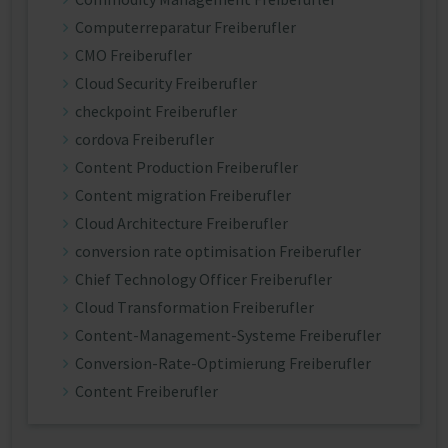
Computerreparatur Freiberufler
CMO Freiberufler
Cloud Security Freiberufler
checkpoint Freiberufler
cordova Freiberufler
Content Production Freiberufler
Content migration Freiberufler
Cloud Architecture Freiberufler
conversion rate optimisation Freiberufler
Chief Technology Officer Freiberufler
Cloud Transformation Freiberufler
Content-Management-Systeme Freiberufler
Conversion-Rate-Optimierung Freiberufler
Content Freiberufler