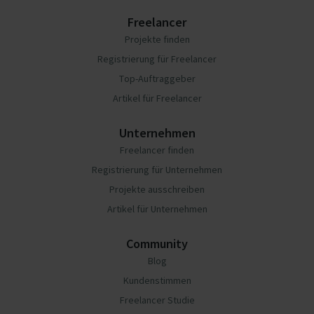
Freelancer
Projekte finden
Registrierung für Freelancer
Top-Auftraggeber
Artikel für Freelancer
Unternehmen
Freelancer finden
Registrierung für Unternehmen
Projekte ausschreiben
Artikel für Unternehmen
Community
Blog
Kundenstimmen
Freelancer Studie