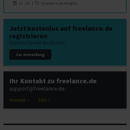
22. Jul |
freelance.de Insights
Jetzt kostenlos auf freelance.de
registrieren
Arbeiten Sie mit den Besten
Zur Anmeldung
Ihr Kontakt zu freelance.de
support@freelance.de
Kontakt »
FAQ »