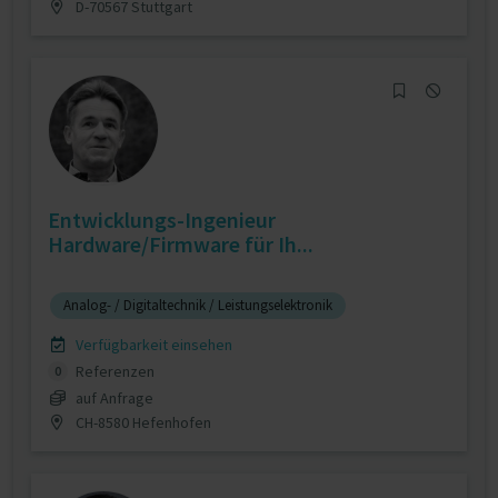
D-70567 Stuttgart
Entwicklungs-Ingenieur
Hardware/Firmware für Ih...
Analog- / Digitaltechnik / Leistungselektronik
Verfügbarkeit einsehen
Referenzen
0
auf Anfrage
CH-8580 Hefenhofen