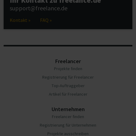
Ihr Kontakt zu freelance.de
support@freelance.de
Kontakt »
FAQ »
Freelancer
Projekte finden
Registrierung für Freelancer
Top-Auftraggeber
Artikel für Freelancer
Unternehmen
Freelancer finden
Registrierung für Unternehmen
Projekte ausschreiben