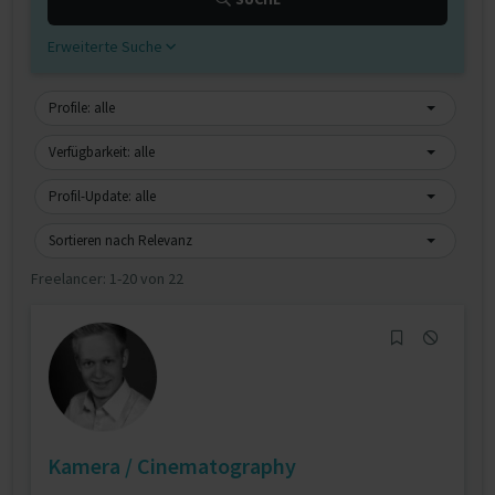
Erweiterte Suche
Profile: alle
Verfügbarkeit: alle
Profil-Update: alle
Sortieren nach Relevanz
Freelancer:
1-20 von 22
Kamera / Cinematography