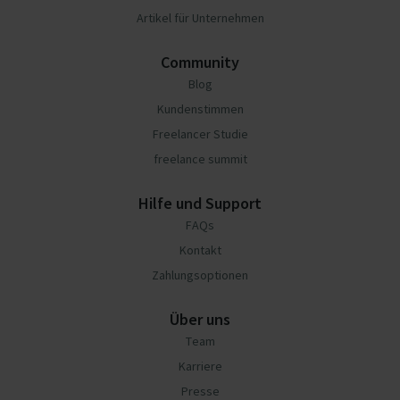
Artikel für Unternehmen
Community
Blog
Kundenstimmen
Freelancer Studie
freelance summit
Hilfe und Support
FAQs
Kontakt
Zahlungsoptionen
Über uns
Team
Karriere
Presse