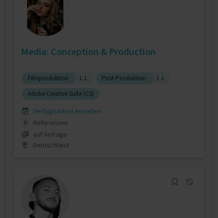
Media: Conception & Production
Filmproduktion
1 J.
Post-Produktion
1 J.
Adobe Creative Suite (CS)
Verfügbarkeit einsehen
Referenzen
0
auf Anfrage
Deutschland