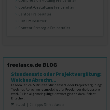
Compression Molding Freiberufler
Content-Gestaltung Freiberufler
Centos Freiberufler
CDK Freiberufler
Content Strategie Freiberufler
freelance.de BLOG
Stundensatz oder Projektvergütung:
Welches Abrechn...
Lesedauer: ca. 5 Minuten Stundensatz oder Projektvergütung:
“Welches Abrechnungsmodell ist für Freelancer die bessere
Wahl?”. Eine allgemeingültige Antwort gibt es darauf nicht.
Entsche...
30. Jul |
Tipps für Freelancer