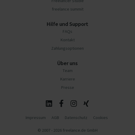
Freelancer Studie
freelance summit
Hilfe und Support
FAQs
Kontakt
Zahlungsoptionen
Über uns
Team
Karriere
Presse
Impressum
AGB
Datenschutz
Cookies
© 2007 - 2026 freelance.de GmbH