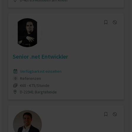
Senior .net Entwickler
Verfügbarkeit einsehen
Referenzen
0
€65 - €75/Stunde
D-22941 Bargteheide