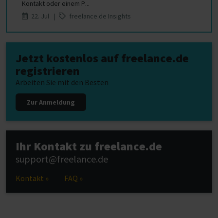
Kontakt oder einem P...
22. Jul |
freelance.de Insights
Jetzt kostenlos auf freelance.de
registrieren
Arbeiten Sie mit den Besten
Zur Anmeldung
Ihr Kontakt zu freelance.de
support@freelance.de
Kontakt »
FAQ »