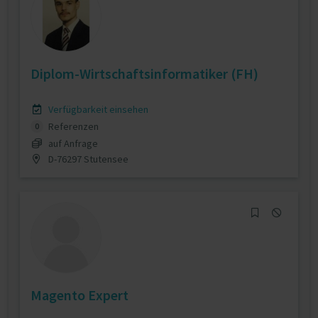
Diplom-Wirtschaftsinformatiker (FH)
Verfügbarkeit einsehen
Referenzen
0
auf Anfrage
D-76297 Stutensee
Magento Expert