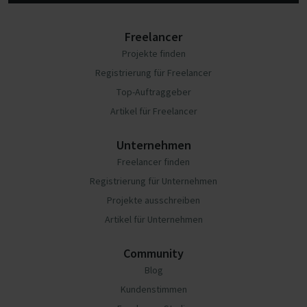
Freelancer
Projekte finden
Registrierung für Freelancer
Top-Auftraggeber
Artikel für Freelancer
Unternehmen
Freelancer finden
Registrierung für Unternehmen
Projekte ausschreiben
Artikel für Unternehmen
Community
Blog
Kundenstimmen