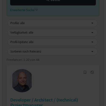
Erweiterte Suche
Profile: alle
Verfügbarkeit: alle
Profil-Update: alle
Sortieren nach Relevanz
Freelancer:
1-20 von 44
Developer / Architect / (technical)
Projectmanager