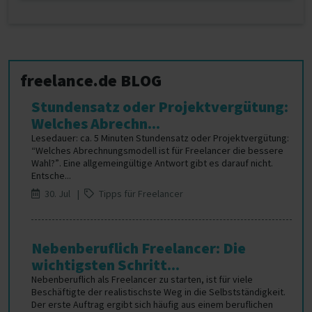
freelance.de BLOG
Stundensatz oder Projektvergütung:
Welches Abrechn...
Lesedauer: ca. 5 Minuten Stundensatz oder Projektvergütung:
“Welches Abrechnungsmodell ist für Freelancer die bessere
Wahl?”. Eine allgemeingültige Antwort gibt es darauf nicht.
Entsche...
30. Jul |
Tipps für Freelancer
Nebenberuflich Freelancer: Die
wichtigsten Schritt...
Nebenberuflich als Freelancer zu starten, ist für viele
Beschäftigte der realistischste Weg in die Selbstständigkeit.
Der erste Auftrag ergibt sich häufig aus einem beruflichen