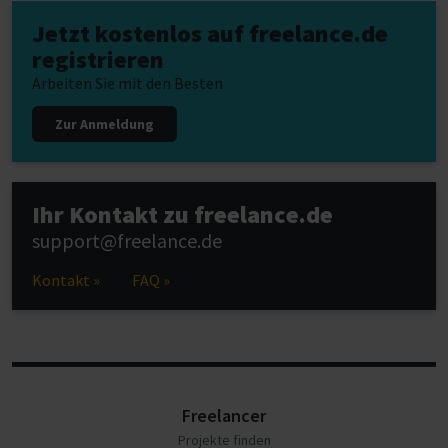
Jetzt kostenlos auf freelance.de
registrieren
Arbeiten Sie mit den Besten
Zur Anmeldung
Ihr Kontakt zu freelance.de
support@freelance.de
Kontakt »
FAQ »
Freelancer
Projekte finden