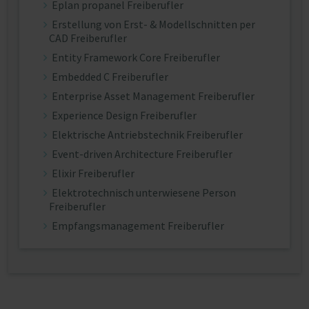
Eplan propanel Freiberufler
Erstellung von Erst- & Modellschnitten per
CAD Freiberufler
Entity Framework Core Freiberufler
Embedded C Freiberufler
Enterprise Asset Management Freiberufler
Experience Design Freiberufler
Elektrische Antriebstechnik Freiberufler
Event-driven Architecture Freiberufler
Elixir Freiberufler
Elektrotechnisch unterwiesene Person
Freiberufler
Empfangsmanagement Freiberufler