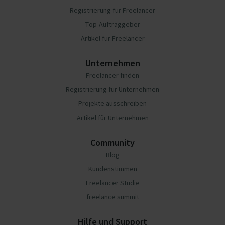
Registrierung für Freelancer
Top-Auftraggeber
Artikel für Freelancer
Unternehmen
Freelancer finden
Registrierung für Unternehmen
Projekte ausschreiben
Artikel für Unternehmen
Community
Blog
Kundenstimmen
Freelancer Studie
freelance summit
Hilfe und Support