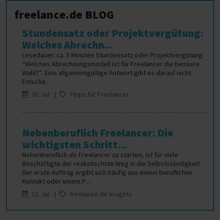
freelance.de BLOG
Stundensatz oder Projektvergütung:
Welches Abrechn...
Lesedauer: ca. 5 Minuten Stundensatz oder Projektvergütung:
“Welches Abrechnungsmodell ist für Freelancer die bessere
Wahl?”. Eine allgemeingültige Antwort gibt es darauf nicht.
Entsche...
30. Jul |
Tipps für Freelancer
Nebenberuflich Freelancer: Die
wichtigsten Schritt...
Nebenberuflich als Freelancer zu starten, ist für viele
Beschäftigte der realistischste Weg in die Selbstständigkeit.
Der erste Auftrag ergibt sich häufig aus einem beruflichen
Kontakt oder einem P...
22. Jul |
freelance.de Insights