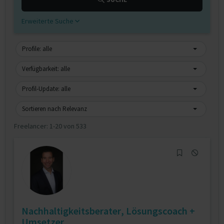
Erweiterte Suche
Profile: alle
Verfügbarkeit: alle
Profil-Update: alle
Sortieren nach Relevanz
Freelancer:
1-20 von 533
Nachhaltigkeitsberater, Lösungscoach +
Umsetzer...