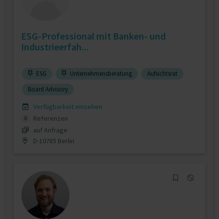
ESG-Professional mit Banken- und
Industrieerfah...
ESG
Unternehmensberatung
Aufsichtsrat
Board Advisory
Verfügbarkeit einsehen
Referenzen
0
auf Anfrage
D-10785 Berlin