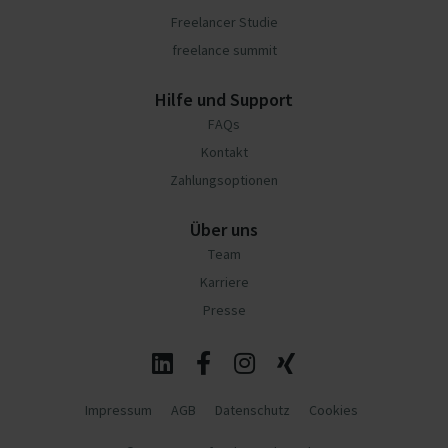
Freelancer Studie
freelance summit
Hilfe und Support
FAQs
Kontakt
Zahlungsoptionen
Über uns
Team
Karriere
Presse
Impressum
AGB
Datenschutz
Cookies