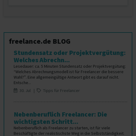
freelance.de BLOG
Stundensatz oder Projektvergütung:
Welches Abrechn...
Lesedauer: ca. 5 Minuten Stundensatz oder Projektvergütung:
“Welches Abrechnungsmodell ist für Freelancer die bessere
Wahl?”. Eine allgemeingültige Antwort gibt es darauf nicht.
Entsche...
30. Jul |
Tipps für Freelancer
Nebenberuflich Freelancer: Die
wichtigsten Schritt...
Nebenberuflich als Freelancer zu starten, ist für viele
Beschäftigte der realistischste Weg in die Selbstständigkeit.