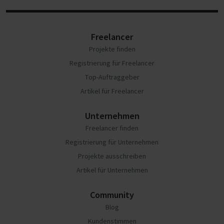
Freelancer
Projekte finden
Registrierung für Freelancer
Top-Auftraggeber
Artikel für Freelancer
Unternehmen
Freelancer finden
Registrierung für Unternehmen
Projekte ausschreiben
Artikel für Unternehmen
Community
Blog
Kundenstimmen