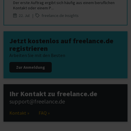
Der erste Auftrag ergibt sich häufig aus einem beruflichen
Kontakt oder einem P...
22. Jul |
freelance.de Insights
Jetzt kostenlos auf freelance.de
registrieren
Arbeiten Sie mit den Besten
Zur Anmeldung
Ihr Kontakt zu freelance.de
support@freelance.de
Kontakt »
FAQ »