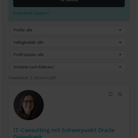
Erweiterte Suche
Profile: alle
Verfügbarkeit: alle
Profil-Update: alle
Sortieren nach Relevanz
Freelancer:
1-20 von 1249
IT-Consulting mit Schwerpunkt Oracle
Datenbank,...