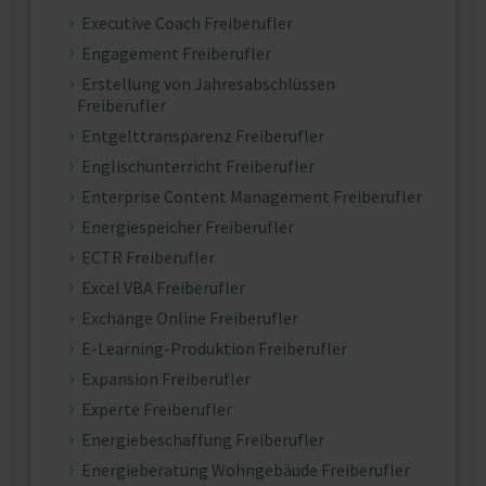
Executive Coach Freiberufler
Engagement Freiberufler
Erstellung von Jahresabschlüssen
Freiberufler
Entgelttransparenz Freiberufler
Englischunterricht Freiberufler
Enterprise Content Management Freiberufler
Energiespeicher Freiberufler
ECTR Freiberufler
Excel VBA Freiberufler
Exchange Online Freiberufler
E-Learning-Produktion Freiberufler
Expansion Freiberufler
Experte Freiberufler
Energiebeschaffung Freiberufler
Energieberatung Wohngebäude Freiberufler