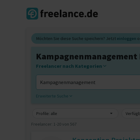
Möchten Sie diese Suche speichern? Jetzt
einloggen
o
Kampagnenmanagement F
Freelancer nach Kategorien
Erweiterte Suche
Profile: alle
Verfügb
Freelancer:
1-20 von 567