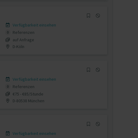
Verfügbarkeit einsehen
Referenzen
0
auf Anfrage
D-Köln
Verfügbarkeit einsehen
Referenzen
0
€75 - €85/Stunde
D-80538 München
Verfügbarkeit einsehen