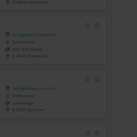
D-40545 Düsseldorf
Verfügbarkeit einsehen
Referenzen
0
€20 - €35/Stunde
D-49074 Osnabrück
Verfügbarkeit einsehen
Referenzen
0
auf Anfrage
D-80797 München