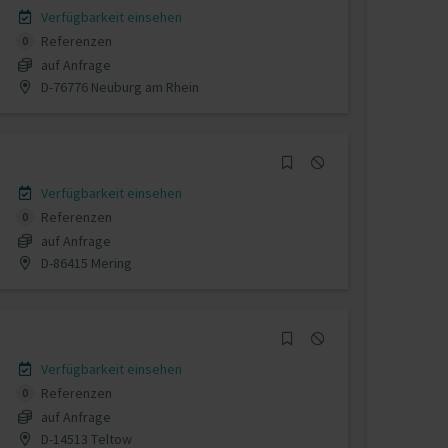
Verfügbarkeit einsehen
Referenzen
0
auf Anfrage
D-76776 Neuburg am Rhein
Verfügbarkeit einsehen
Referenzen
0
auf Anfrage
D-86415 Mering
Verfügbarkeit einsehen
Referenzen
0
auf Anfrage
D-14513 Teltow