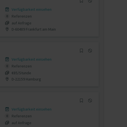
Verfügbarkeit einsehen
Referenzen
0
auf Anfrage
D-60489 Frankfurt am Main
Verfügbarkeit einsehen
Referenzen
0
€85/Stunde
D-22159 Hamburg
Verfügbarkeit einsehen
Referenzen
0
auf Anfrage