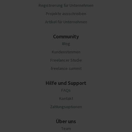
Registrierung für Unternehmen
Projekte ausschreiben
Artikel für Unternehmen
Community
Blog
Kundenstimmen
Freelancer Studie
freelance summit
Hilfe und Support
FAQs
Kontakt
Zahlungsoptionen
Über uns
Team