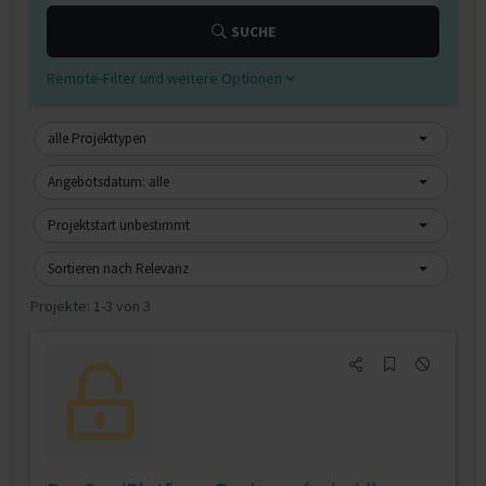
SUCHE
Remote-Filter und weitere Optionen
alle Projekttypen
Angebotsdatum: alle
Projektstart unbestimmt
Sortieren nach Relevanz
Projekte:
1-3 von 3