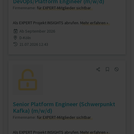
DevOps/Platform Engineer (m/w/d)
Firmenname:
für EXPERT-Mitglieder sichtbar
Als EXPERT Projekt INSIGHTS abrufen.
Mehr erfahren »
Ab September 2026
D-Köln
21.07.2026 12:43
Senior Platform Engineer (Schwerpunkt
Kafka) (m/w/d)
Firmenname:
für EXPERT-Mitglieder sichtbar
Als EXPERT Projekt INSIGHTS abrufen.
Mehr erfahren »