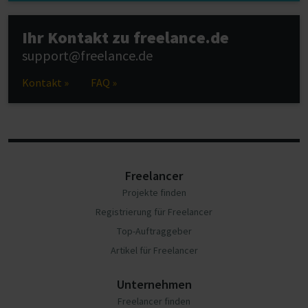
Ihr Kontakt zu freelance.de
support@freelance.de
Kontakt »
FAQ »
Freelancer
Projekte finden
Registrierung für Freelancer
Top-Auftraggeber
Artikel für Freelancer
Unternehmen
Freelancer finden