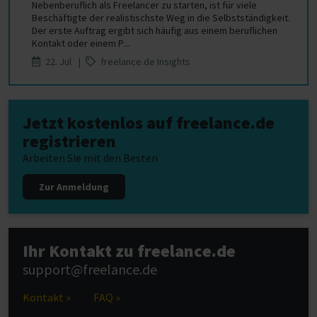
Nebenberuflich als Freelancer zu starten, ist für viele
Beschäftigte der realistischste Weg in die Selbstständigkeit.
Der erste Auftrag ergibt sich häufig aus einem beruflichen
Kontakt oder einem P...
22. Jul |
freelance.de Insights
Jetzt kostenlos auf freelance.de
registrieren
Arbeiten Sie mit den Besten
Zur Anmeldung
Ihr Kontakt zu freelance.de
support@freelance.de
Kontakt »
FAQ »