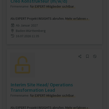
Creo Konstrukteur (m/w/d)
Firmenname:
für EXPERT-Mitglieder sichtbar
Als EXPERT Projekt INSIGHTS abrufen.
Mehr erfahren »
Ab Januar 2027
Baden-Württemberg
16.07.2026 11:35
Interim Site Head/ Operations
Transformation Lead
Firmenname:
für EXPERT-Mitglieder sichtbar
Als EXPERT Projekt INSIGHTS abrufen.
Mehr erfahren »