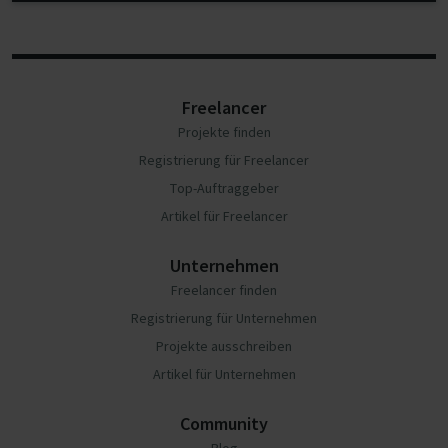
Freelancer
Projekte finden
Registrierung für Freelancer
Top-Auftraggeber
Artikel für Freelancer
Unternehmen
Freelancer finden
Registrierung für Unternehmen
Projekte ausschreiben
Artikel für Unternehmen
Community