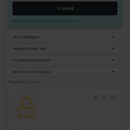
SUCHE
Remote-Filter und weitere Optionen
alle Projekttypen
Angebotsdatum: alle
Projektstart unbestimmt
Sortieren nach Relevanz
Projekte:
1-5 von 5