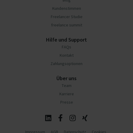
Blog
Kundenstimmen
Freelancer Studie
freelance summit
Hilfe und Support
FAQs
Kontakt
Zahlungsoptionen
Über uns
Team
Karriere
Presse
Impressum
AGB
Datenschutz
Cookies