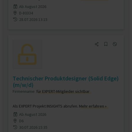
Ab August 2026
D-80334
28.07.2026 13:15
Technischer Produktdesigner (Solid Edge)
(m/w/d)
Firmenname:
für EXPERT-Mitglieder sichtbar
Als EXPERT Projekt INSIGHTS abrufen.
Mehr erfahren »
Ab August 2026
D6
30.07.2026 15:35