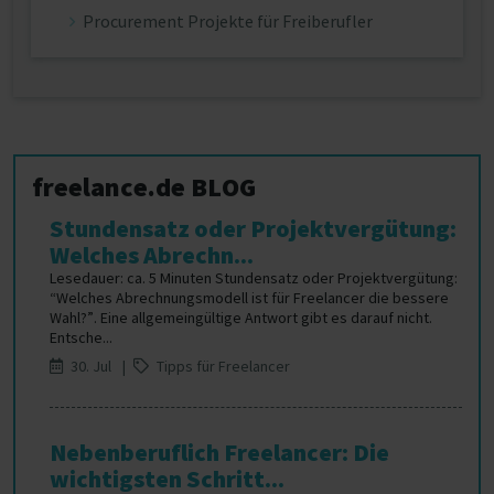
Procurement Projekte für Freiberufler
freelance.de BLOG
Stundensatz oder Projektvergütung:
Welches Abrechn...
Lesedauer: ca. 5 Minuten Stundensatz oder Projektvergütung:
“Welches Abrechnungsmodell ist für Freelancer die bessere
Wahl?”. Eine allgemeingültige Antwort gibt es darauf nicht.
Entsche...
30. Jul |
Tipps für Freelancer
Nebenberuflich Freelancer: Die
wichtigsten Schritt...