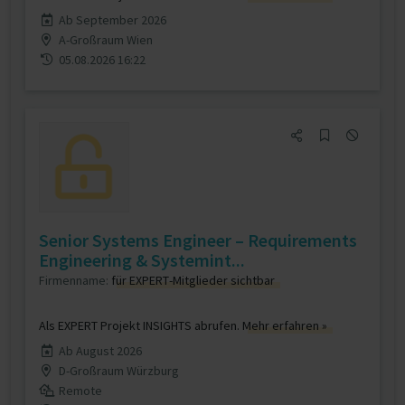
Ab September 2026
A-Großraum Wien
05.08.2026 16:22
Senior Systems Engineer – Requirements
Engineering & Systemint...
Firmenname:
für EXPERT-Mitglieder sichtbar
Als EXPERT Projekt INSIGHTS abrufen.
Mehr erfahren »
Ab August 2026
D-Großraum Würzburg
Remote