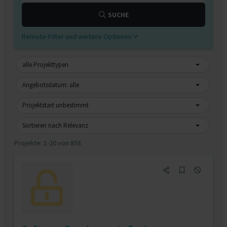
SUCHE
Remote-Filter und weitere Optionen
alle Projekttypen
Angebotsdatum: alle
Projektstart unbestimmt
Sortieren nach Relevanz
Projekte:
1-20 von 858