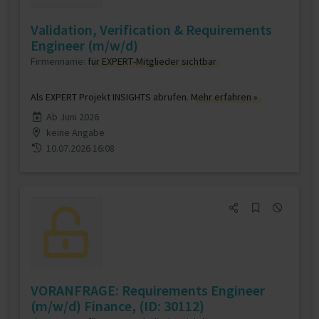
Validation, Verification & Requirements
Engineer (m/w/d)
Firmenname:
für EXPERT-Mitglieder sichtbar
Als EXPERT Projekt INSIGHTS abrufen.
Mehr erfahren »
Ab Juni 2026
keine Angabe
10.07.2026 16:08
VORANFRAGE: Requirements Engineer
(m/w/d) Finance, (ID: 30112)