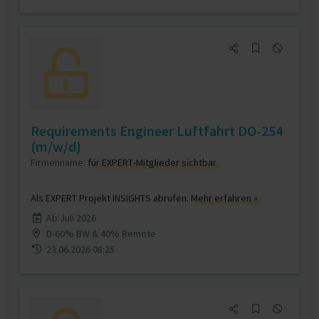
Requirements Engineer Luftfahrt DO-254
(m/w/d)
Firmenname:
für EXPERT-Mitglieder sichtbar
Als EXPERT Projekt INSIGHTS abrufen.
Mehr erfahren »
Ab Juli 2026
D-60% BW & 40% Remote
23.06.2026 08:25