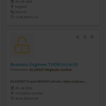
Ab Juli 2026
England
Remote
16.06.2026 11:23
Business Engineer THOR (m/w/d)
Firmenname:
für EXPERT-Mitglieder sichtbar
Als EXPERT Projekt INSIGHTS abrufen.
Mehr erfahren »
Ab Juli 2026
D-Frankfurt am Main
26.06.2026 15:49