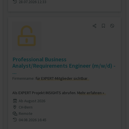
28.07.2026 12:33
Professional Business
Analyst/Requirements Engineer (m/w/d) -
...
Firmenname:
für EXPERT-Mitglieder sichtbar
Als EXPERT Projekt INSIGHTS abrufen.
Mehr erfahren »
Ab August 2026
CH-Bern
Remote
04.08.2026 16:45