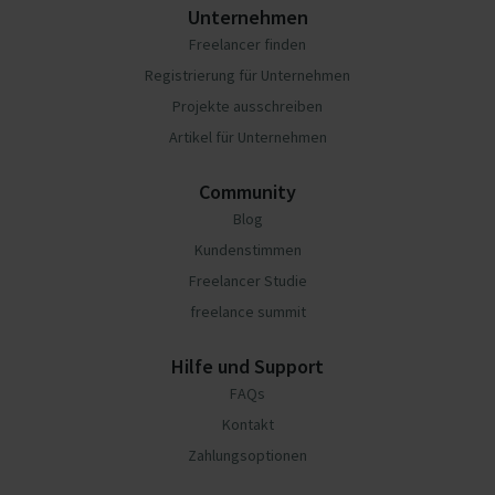
Unternehmen
Freelancer finden
Registrierung für Unternehmen
Projekte ausschreiben
Artikel für Unternehmen
Community
Blog
Kundenstimmen
Freelancer Studie
freelance summit
Hilfe und Support
FAQs
Kontakt
Zahlungsoptionen