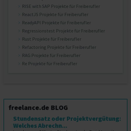
RISE with SAP Projekte für Freiberufler
ReactJS Projekte für Freiberufler
ReadyAPI Projekte für Freiberufler
Regressionstest Projekte für Freiberufler
Rust Projekte für Freiberufler
Refactoring Projekte für Freiberufler
RAG Projekte für Freiberufler
Re Projekte für Freiberufler
freelance.de BLOG
Stundensatz oder Projektvergütung:
Welches Abrechn...