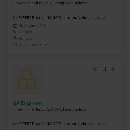
Firmenname:
für EXPERT-Mitglieder sichtbar
Als EXPERT Projekt INSIGHTS abrufen.
Mehr erfahren »
Ab August 2026
D-Berlin
Remote
01.07.2026 15:39
QA Engineer
Firmenname:
für EXPERT-Mitglieder sichtbar
Als EXPERT Projekt INSIGHTS abrufen.
Mehr erfahren »