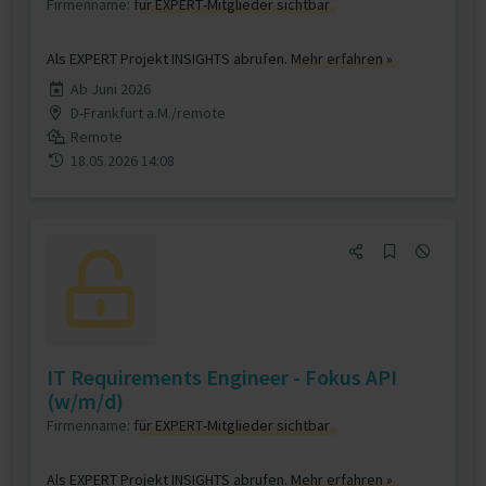
Firmenname:
für EXPERT-Mitglieder sichtbar
Als EXPERT Projekt INSIGHTS abrufen.
Mehr erfahren »
Ab Juni 2026
D-Frankfurt a.M./remote
Remote
18.05.2026 14:08
IT Requirements Engineer - Fokus API
(w/m/d)
Firmenname:
für EXPERT-Mitglieder sichtbar
Als EXPERT Projekt INSIGHTS abrufen.
Mehr erfahren »