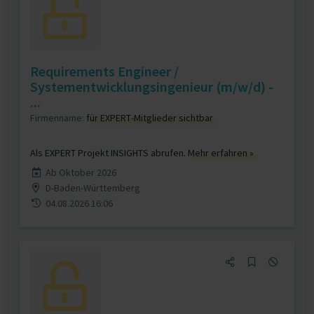
Requirements Engineer /
Systementwicklungsingenieur (m/w/d) -
...
Firmenname:
für EXPERT-Mitglieder sichtbar
Als EXPERT Projekt INSIGHTS abrufen.
Mehr erfahren »
Ab Oktober 2026
D-Baden-Württemberg
04.08.2026 16:06