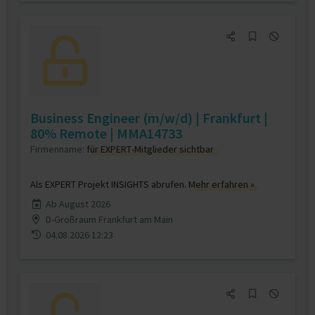
Business Engineer (m/w/d) | Frankfurt |
80% Remote | MMA14733
Firmenname:
für EXPERT-Mitglieder sichtbar
Als EXPERT Projekt INSIGHTS abrufen.
Mehr erfahren »
Ab August 2026
D-Großraum Frankfurt am Main
04.08.2026 12:23