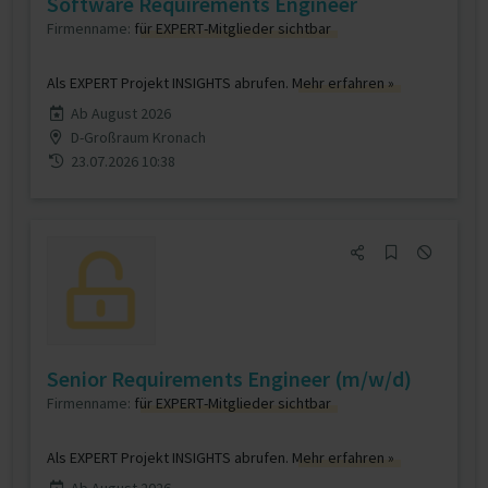
Software Requirements Engineer
Firmenname:
für EXPERT-Mitglieder sichtbar
Als EXPERT Projekt INSIGHTS abrufen.
Mehr erfahren »
Ab August 2026
D-Großraum Kronach
23.07.2026 10:38
Senior Requirements Engineer (m/w/d)
Firmenname:
für EXPERT-Mitglieder sichtbar
Als EXPERT Projekt INSIGHTS abrufen.
Mehr erfahren »