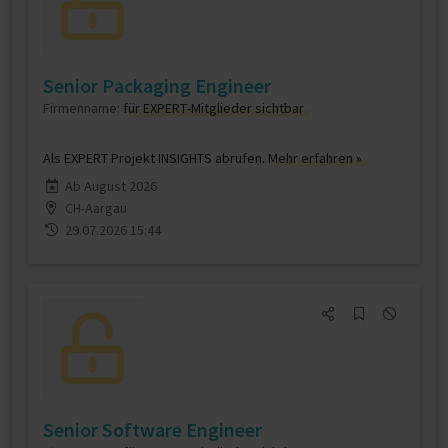
Senior Packaging Engineer
Firmenname:
für EXPERT-Mitglieder sichtbar
Als EXPERT Projekt INSIGHTS abrufen.
Mehr erfahren »
Ab August 2026
CH-Aargau
29.07.2026 15:44
Senior Software Engineer