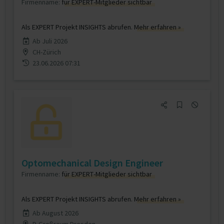
Firmenname:
für EXPERT-Mitglieder sichtbar
Als EXPERT Projekt INSIGHTS abrufen.
Mehr erfahren »
Ab Juli 2026
CH-Zürich
23.06.2026 07:31
Optomechanical Design Engineer
Firmenname:
für EXPERT-Mitglieder sichtbar
Als EXPERT Projekt INSIGHTS abrufen.
Mehr erfahren »
Ab August 2026