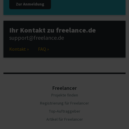
Zur Anmeldung
Ihr Kontakt zu freelance.de
support@freelance.de
Kontakt »
FAQ »
Freelancer
Projekte finden
Registrierung für Freelancer
Top-Auftraggeber
Artikel für Freelancer