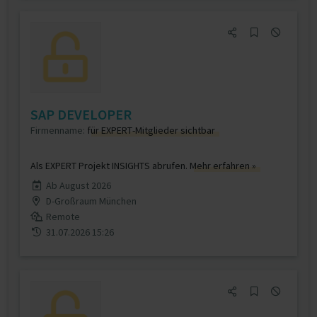
SAP DEVELOPER
Firmenname:
für EXPERT-Mitglieder sichtbar
Als EXPERT Projekt INSIGHTS abrufen.
Mehr erfahren »
Ab August 2026
D-Großraum München
Remote
31.07.2026 15:26