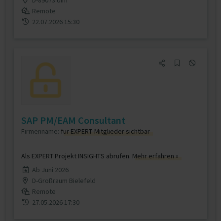
D-89073 Ulm
Remote
22.07.2026 15:30
SAP PM/EAM Consultant
Firmenname:
für EXPERT-Mitglieder sichtbar
Als EXPERT Projekt INSIGHTS abrufen.
Mehr erfahren »
Ab Juni 2026
D-Großraum Bielefeld
Remote
27.05.2026 17:30