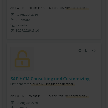
Als EXPERT Projekt INSIGHTS abrufen.
Mehr erfahren »
Ab August 2026
D-Remote
Remote
30.07.2026 15:10
SAP HCM Consulting und Customizing
Firmenname:
für EXPERT-Mitglieder sichtbar
Als EXPERT Projekt INSIGHTS abrufen.
Mehr erfahren »
Ab August 2026