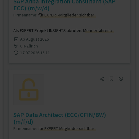
SAP Ariba Integration Consultant (SAP
ECC) (m/w/d)
Firmenname:
für EXPERT-Mitglieder sichtbar
Als EXPERT Projekt INSIGHTS abrufen.
Mehr erfahren »
Ab August 2026
CH-Zürich
17.07.2026 15:11
SAP Data Architect (ECC/CFIN/BW)
(m/f/d)
Firmenname:
für EXPERT-Mitglieder sichtbar