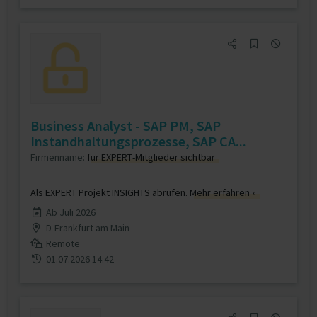
Business Analyst - SAP PM, SAP
Instandhaltungsprozesse, SAP CA...
Firmenname:
für EXPERT-Mitglieder sichtbar
Als EXPERT Projekt INSIGHTS abrufen.
Mehr erfahren »
Ab Juli 2026
D-Frankfurt am Main
Remote
01.07.2026 14:42