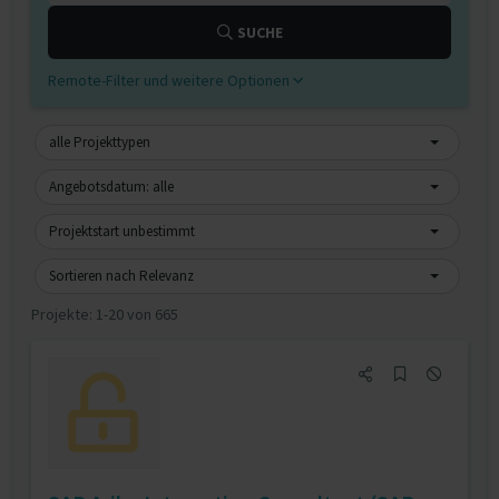
SUCHE
Remote-Filter und weitere Optionen
alle Projekttypen
Angebotsdatum: alle
Projektstart unbestimmt
Sortieren nach Relevanz
Projekte:
1-20 von 665