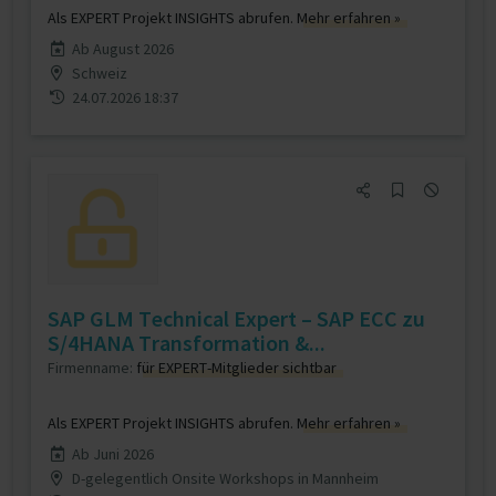
Als EXPERT Projekt INSIGHTS abrufen.
Mehr erfahren »
Ab August 2026
Schweiz
24.07.2026 18:37
SAP GLM Technical Expert – SAP ECC zu
S/4HANA Transformation &...
Firmenname:
für EXPERT-Mitglieder sichtbar
Als EXPERT Projekt INSIGHTS abrufen.
Mehr erfahren »
Ab Juni 2026
D-gelegentlich Onsite Workshops in Mannheim