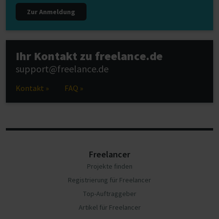
Zur Anmeldung
Ihr Kontakt zu freelance.de
support@freelance.de
Kontakt »
FAQ »
Freelancer
Projekte finden
Registrierung für Freelancer
Top-Auftraggeber
Artikel für Freelancer