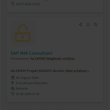
24.07.2026 14:36
SAP MM Consultant
Firmenname:
für EXPERT-Mitglieder sichtbar
Als EXPERT Projekt INSIGHTS abrufen.
Mehr erfahren »
Ab August 2026
D-Großraum München
Remote
03.08.2026 17:41