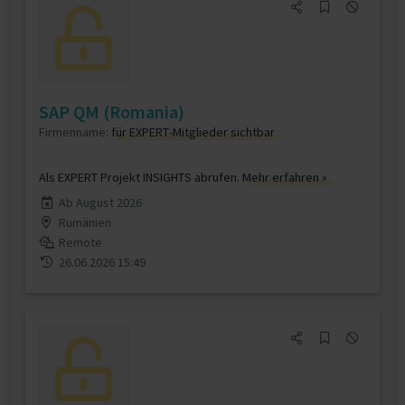
SAP QM (Romania)
Firmenname:
für EXPERT-Mitglieder sichtbar
Als EXPERT Projekt INSIGHTS abrufen.
Mehr erfahren »
Ab August 2026
Rumänien
Remote
26.06.2026 15:49