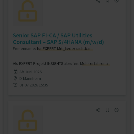
Senior SAP FI-CA / SAP Utilities
Consultant – SAP S/4HANA (m/w/d)
Firmenname:
für EXPERT-Mitglieder sichtbar
Als EXPERT Projekt INSIGHTS abrufen.
Mehr erfahren »
Ab Juni 2026
D-Mannheim
01.07.2026 15:35