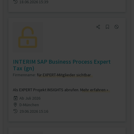
18.06.2026 15:39
INTERIM SAP Business Process Expert
Tax (gn)
Firmenname:
für EXPERT-Mitglieder sichtbar
Als EXPERT Projekt INSIGHTS abrufen.
Mehr erfahren »
Ab Juli 2026
D-München
29.06.2026 15:16