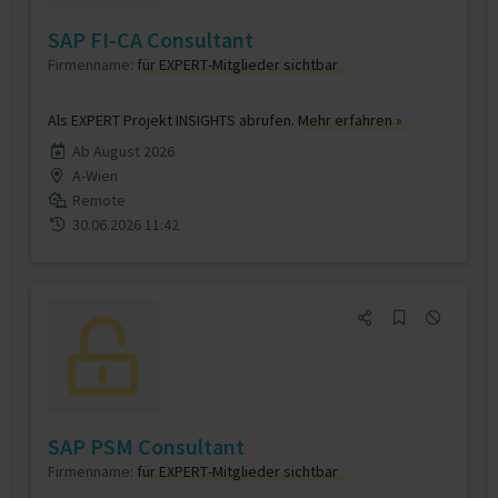
SAP FI-CA Consultant
Firmenname:
für EXPERT-Mitglieder sichtbar
Als EXPERT Projekt INSIGHTS abrufen.
Mehr erfahren »
Ab August 2026
A-Wien
Remote
30.06.2026 11:42
SAP PSM Consultant
Firmenname:
für EXPERT-Mitglieder sichtbar