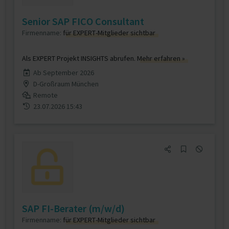
Senior SAP FICO Consultant
Firmenname:
für EXPERT-Mitglieder sichtbar
Als EXPERT Projekt INSIGHTS abrufen.
Mehr erfahren »
Ab September 2026
D-Großraum München
Remote
23.07.2026 15:43
SAP FI-Berater (m/w/d)
Firmenname:
für EXPERT-Mitglieder sichtbar