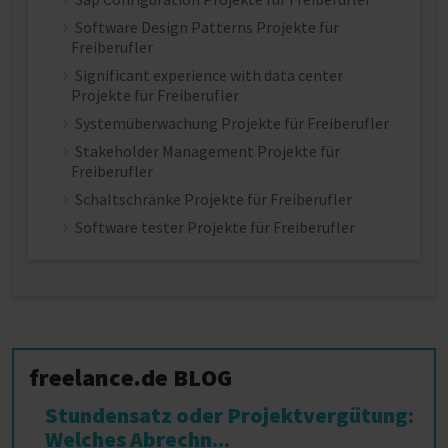
Software Design Patterns Projekte für
Freiberufler
Significant experience with data center
Projekte für Freiberufler
Systemüberwachung Projekte für Freiberufler
Stakeholder Management Projekte für
Freiberufler
Schaltschränke Projekte für Freiberufler
Software tester Projekte für Freiberufler
freelance.de BLOG
Stundensatz oder Projektvergütung:
Welches Abrechn...