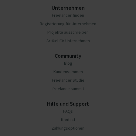
Unternehmen
Freelancer finden
Registrierung für Unternehmen
Projekte ausschreiben
Artikel für Unternehmen
Community
Blog
Kundenstimmen
Freelancer Studie
freelance summit
Hilfe und Support
FAQs
Kontakt
Zahlungsoptionen