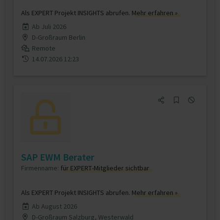
Als EXPERT Projekt INSIGHTS abrufen.
Mehr erfahren »
Ab Juli 2026
D-Großraum Berlin
Remote
14.07.2026 12:23
SAP EWM Berater
Firmenname:
für EXPERT-Mitglieder sichtbar
Als EXPERT Projekt INSIGHTS abrufen.
Mehr erfahren »
Ab August 2026
D-Großraum Salzburg, Westerwald