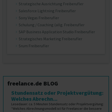
Strategische Ausrichtung Freiberufler
Salesforce Lightning Freiberufler
Sony Vegas Freiberufler
Schulung / Coaching (allg. Freiberufler
SAP Business Application Studio Freiberufler
Strategisches Marketing Freiberufler
Srum Freiberufler
freelance.de BLOG
Stundensatz oder Projektvergütung:
Welches Abrechn...
Lesedauer: ca. 5 Minuten Stundensatz oder Projektvergütung:
“Welches Abrechnungsmodell ist für Freelancer die bessere