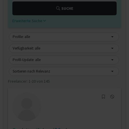
SUCHE
Erweiterte Suche
Profile: alle
Verfügbarkeit: alle
Profil-Update: alle
Sortieren nach Relevanz
Freelancer:
1-20 von 145