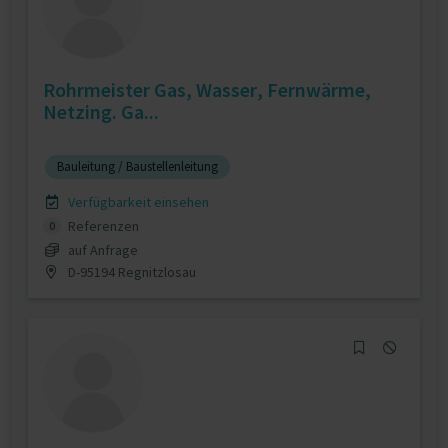
Rohrmeister Gas, Wasser, Fernwärme,
Netzing. Ga...
Bauleitung / Baustellenleitung
Verfügbarkeit einsehen
Referenzen
0
auf Anfrage
D-95194 Regnitzlosau