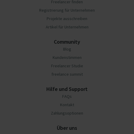
Freelancer finden
Registrierung für Unternehmen
Projekte ausschreiben
Artikel für Unternehmen
Community
Blog
Kundenstimmen
Freelancer Studie
freelance summit
Hilfe und Support
FAQs
Kontakt
Zahlungsoptionen
Über uns