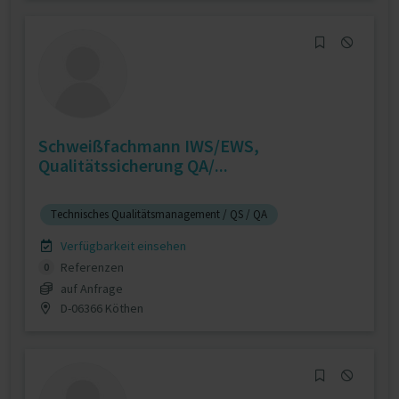
Schweißfachmann IWS/EWS,
Qualitätssicherung QA/...
Technisches Qualitätsmanagement / QS / QA
Verfügbarkeit einsehen
Referenzen
0
auf Anfrage
D-06366 Köthen