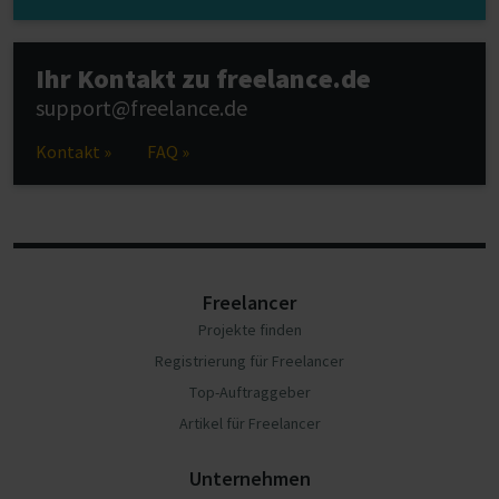
Ihr Kontakt zu freelance.de
support@freelance.de
Kontakt »
FAQ »
Freelancer
Projekte finden
Registrierung für Freelancer
Top-Auftraggeber
Artikel für Freelancer
Unternehmen