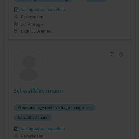
Verfügbarkeit einsehen
Referenzen
0
auf Anfrage
D-28755 Bremen
Schweißfachmann
Projektmanagement - Vertragsmanagement
Schweißfachmann
Verfügbarkeit einsehen
Referenzen
0