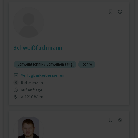
Schweißfachmann
Schweißtechnik / Schweißen (allg.)
Rohre
Verfügbarkeit einsehen
Referenzen
0
auf Anfrage
A-1210 Wien