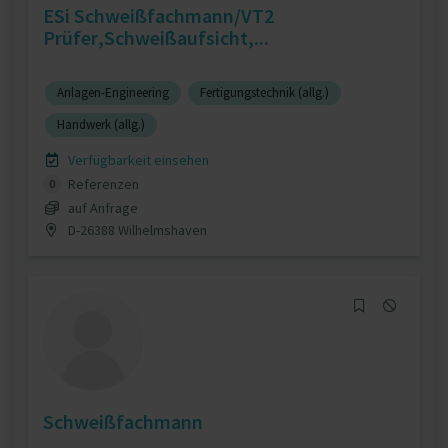
ESi Schweißfachmann/VT2
Prüfer,Schweißaufsicht,...
Anlagen-Engineering
Fertigungstechnik (allg.)
Handwerk (allg.)
Verfügbarkeit einsehen
Referenzen
0
auf Anfrage
D-26388 Wilhelmshaven
Schweißfachmann