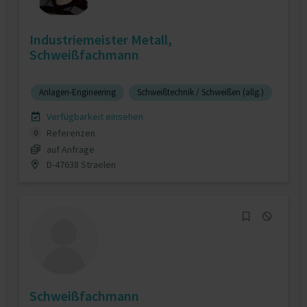
Industriemeister Metall,
Schweißfachmann
Anlagen-Engineering
Schweißtechnik / Schweißen (allg.)
Verfügbarkeit einsehen
Referenzen
0
auf Anfrage
D-47638 Straelen
Schweißfachmann