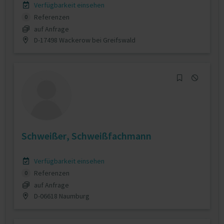
Verfügbarkeit einsehen
Referenzen
0
auf Anfrage
D-17498 Wackerow bei Greifswald
Schweißer, Schweißfachmann
Verfügbarkeit einsehen
Referenzen
0
auf Anfrage
D-06618 Naumburg