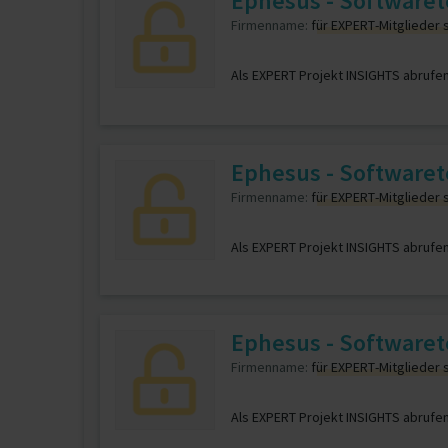
Ephesus - Softwaret
Firmenname:
für EXPERT-Mitglieder 
Als EXPERT Projekt INSIGHTS abrufe
Ephesus - Softwarete
Firmenname:
für EXPERT-Mitglieder 
Als EXPERT Projekt INSIGHTS abrufe
Ephesus - Softwarete
Firmenname:
für EXPERT-Mitglieder 
Als EXPERT Projekt INSIGHTS abrufe