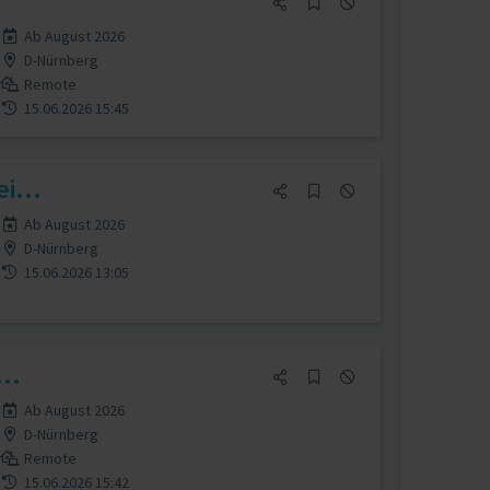
Ab August 2026
D-Nürnberg
Remote
15.06.2026 15:45
i...
Ab August 2026
D-Nürnberg
15.06.2026 13:05
..
Ab August 2026
D-Nürnberg
Remote
15.06.2026 15:42