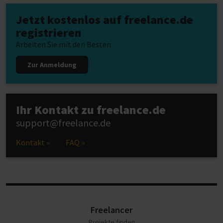
Jetzt kostenlos auf freelance.de
registrieren
Arbeiten Sie mit den Besten
Zur Anmeldung
Ihr Kontakt zu freelance.de
support@freelance.de
Kontakt »
FAQ »
Freelancer
Projekte finden