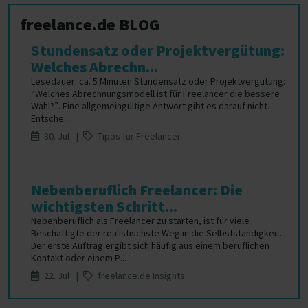
freelance.de BLOG
Stundensatz oder Projektvergütung:
Welches Abrechn...
Lesedauer: ca. 5 Minuten Stundensatz oder Projektvergütung:
“Welches Abrechnungsmodell ist für Freelancer die bessere
Wahl?”. Eine allgemeingültige Antwort gibt es darauf nicht.
Entsche...
30. Jul |
Tipps für Freelancer
Nebenberuflich Freelancer: Die
wichtigsten Schritt...
Nebenberuflich als Freelancer zu starten, ist für viele
Beschäftigte der realistischste Weg in die Selbstständigkeit.
Der erste Auftrag ergibt sich häufig aus einem beruflichen
Kontakt oder einem P...
22. Jul |
freelance.de Insights