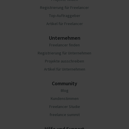
Registrierung für Freelancer
Top-Auftraggeber
Artikel für Freelancer
Unternehmen
Freelancer finden
Registrierung für Unternehmen
Projekte ausschreiben
Artikel für Unternehmen
Community
Blog
Kundenstimmen
Freelancer Studie
freelance summit
Hilfe und Support