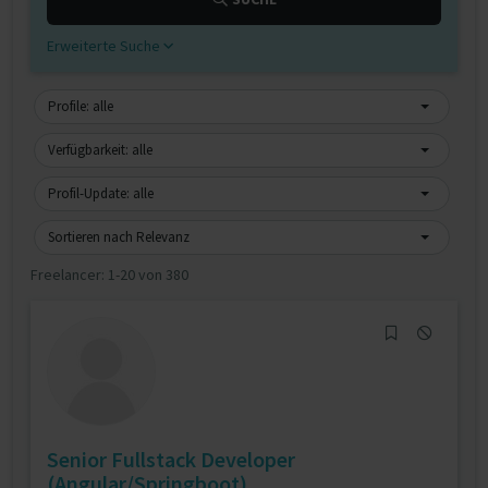
Erweiterte Suche
Profile: alle
Verfügbarkeit: alle
Profil-Update: alle
Sortieren nach Relevanz
Freelancer:
1-20 von 380
Senior Fullstack Developer
(Angular/Springboot)