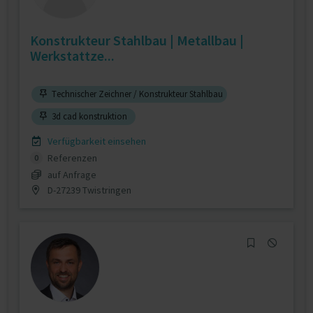
Konstrukteur Stahlbau | Metallbau |
Werkstattze...
Technischer Zeichner / Konstrukteur Stahlbau
3d cad konstruktion
Verfügbarkeit einsehen
Referenzen
0
auf Anfrage
D-27239 Twistringen