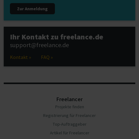
Zur Anmeldung
Ihr Kontakt zu freelance.de
support@freelance.de
Kontakt »
FAQ »
Freelancer
Projekte finden
Registrierung für Freelancer
Top-Auftraggeber
Artikel für Freelancer