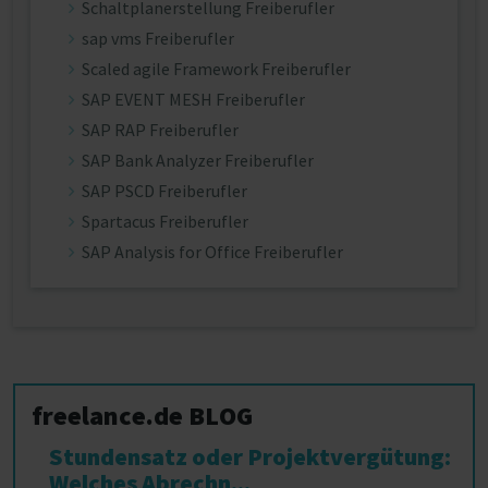
Schaltplanerstellung Freiberufler
sap vms Freiberufler
Scaled agile Framework Freiberufler
SAP EVENT MESH Freiberufler
SAP RAP Freiberufler
SAP Bank Analyzer Freiberufler
SAP PSCD Freiberufler
Spartacus Freiberufler
SAP Analysis for Office Freiberufler
freelance.de BLOG
Stundensatz oder Projektvergütung:
Welches Abrechn...