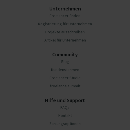
Unternehmen
Freelancer finden
Registrierung für Unternehmen
Projekte ausschreiben
Artikel für Unternehmen
Community
Blog
Kundenstimmen
Freelancer Studie
freelance summit
Hilfe und Support
FAQs
Kontakt
Zahlungsoptionen