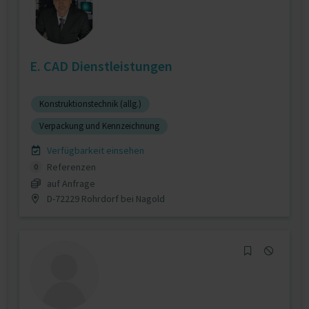
E. CAD Dienstleistungen
Konstruktionstechnik (allg.)
Verpackung und Kennzeichnung
Verfügbarkeit einsehen
Referenzen
0
auf Anfrage
D-72229 Rohrdorf bei Nagold