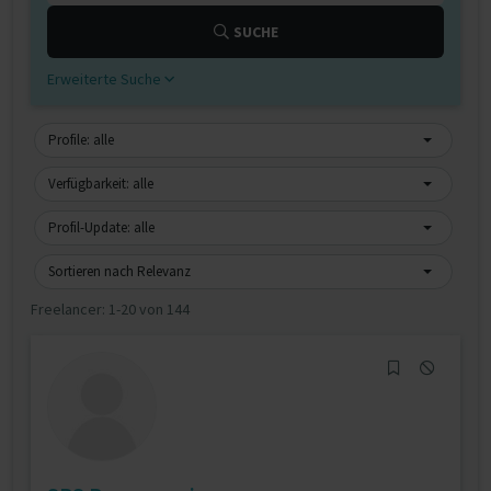
SUCHE
Erweiterte Suche
Profile: alle
Verfügbarkeit: alle
Profil-Update: alle
Sortieren nach Relevanz
Freelancer:
1-20 von 144