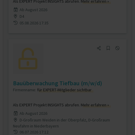
Als EXPERT Projekt INSIGHTS abrufen.
Mehr erfahren »
Ab August 2026
D4
05.08.2026 17:35
Bauüberwachung Tiefbau (m/w/d)
Firmenname:
für EXPERT-Mitglieder sichtbar
Als EXPERT Projekt INSIGHTS abrufen.
Mehr erfahren »
Ab August 2026
D-Großraum Weiden in der Oberpfalz, D-Großraum
Neufahrn in Niederbayern
06.07.2026 17:12