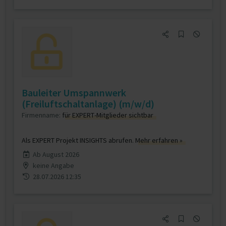
Bauleiter Umspannwerk
(Freiluftschaltanlage) (m/w/d)
Firmenname:
für EXPERT-Mitglieder sichtbar
Als EXPERT Projekt INSIGHTS abrufen.
Mehr erfahren »
Ab August 2026
keine Angabe
28.07.2026 12:35