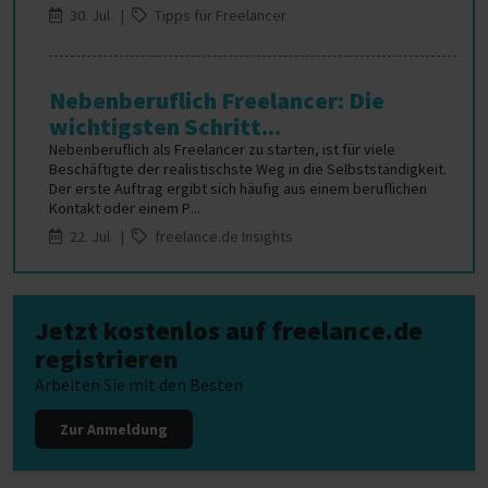
30. Jul |
Tipps für Freelancer
Nebenberuflich Freelancer: Die
wichtigsten Schritt...
Nebenberuflich als Freelancer zu starten, ist für viele
Beschäftigte der realistischste Weg in die Selbstständigkeit.
Der erste Auftrag ergibt sich häufig aus einem beruflichen
Kontakt oder einem P...
22. Jul |
freelance.de Insights
Jetzt kostenlos auf freelance.de
registrieren
Arbeiten Sie mit den Besten
Zur Anmeldung