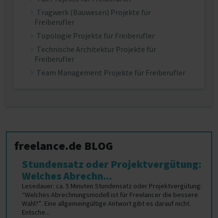
Tragwerk (Bauwesen) Projekte für
Freiberufler
Topologie Projekte für Freiberufler
Technische Architektur Projekte für
Freiberufler
Team Management Projekte für Freiberufler
freelance.de BLOG
Stundensatz oder Projektvergütung:
Welches Abrechn...
Lesedauer: ca. 5 Minuten Stundensatz oder Projektvergütung:
“Welches Abrechnungsmodell ist für Freelancer die bessere
Wahl?”. Eine allgemeingültige Antwort gibt es darauf nicht.
Entsche...