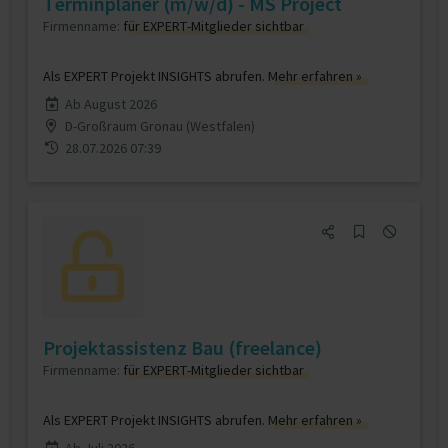
Terminplaner (m/w/d) - MS Project
Firmenname:
für EXPERT-Mitglieder sichtbar
Als EXPERT Projekt INSIGHTS abrufen.
Mehr erfahren »
Ab August 2026
D-Großraum Gronau (Westfalen)
28.07.2026 07:39
Projektassistenz Bau (freelance)
Firmenname:
für EXPERT-Mitglieder sichtbar
Als EXPERT Projekt INSIGHTS abrufen.
Mehr erfahren »