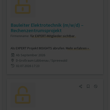
Bauleiter Elektrotechnik (m/w/d) –
Rechenzentrumsprojekt
Firmenname:
für EXPERT-Mitglieder sichtbar
Als EXPERT Projekt INSIGHTS abrufen.
Mehr erfahren »
Ab September 2026
D-Großraum Lübbenau / Spreewald
02.07.2026 17:23