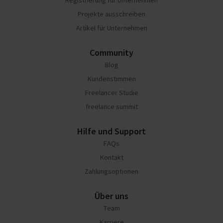
Registrierung für Unternehmen
Projekte ausschreiben
Artikel für Unternehmen
Community
Blog
Kundenstimmen
Freelancer Studie
freelance summit
Hilfe und Support
FAQs
Kontakt
Zahlungsoptionen
Über uns
Team
Karriere