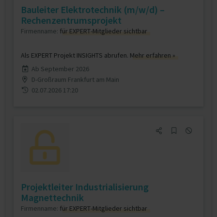
Bauleiter Elektrotechnik (m/w/d) –
Rechenzentrumsprojekt
Firmenname:
für EXPERT-Mitglieder sichtbar
Als EXPERT Projekt INSIGHTS abrufen.
Mehr erfahren »
Ab September 2026
D-Großraum Frankfurt am Main
02.07.2026 17:20
Projektleiter Industrialisierung
Magnettechnik
Firmenname:
für EXPERT-Mitglieder sichtbar