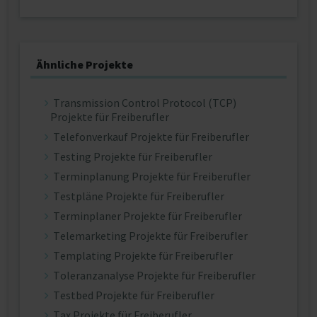
Ähnliche Projekte
Transmission Control Protocol (TCP)
Projekte für Freiberufler
Telefonverkauf Projekte für Freiberufler
Testing Projekte für Freiberufler
Terminplanung Projekte für Freiberufler
Testpläne Projekte für Freiberufler
Terminplaner Projekte für Freiberufler
Telemarketing Projekte für Freiberufler
Templating Projekte für Freiberufler
Toleranzanalyse Projekte für Freiberufler
Testbed Projekte für Freiberufler
Tax Projekte für Freiberufler