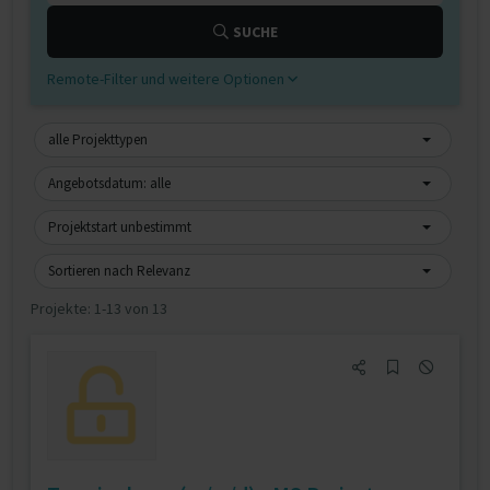
SUCHE
Remote-Filter und weitere Optionen
alle Projekttypen
Angebotsdatum: alle
Projektstart unbestimmt
Sortieren nach Relevanz
Projekte:
1-13 von 13