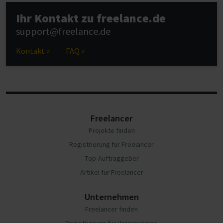
Ihr Kontakt zu freelance.de
support@freelance.de
Kontakt »
FAQ »
Freelancer
Projekte finden
Registrierung für Freelancer
Top-Auftraggeber
Artikel für Freelancer
Unternehmen
Freelancer finden