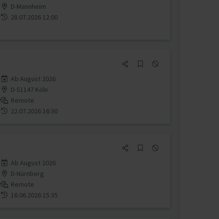
D-Mannheim
28.07.2026 12:00
Ab August 2026
D-51147 Köln
Remote
22.07.2026 16:30
Ab August 2026
D-Nürnberg
Remote
16.06.2026 15:35