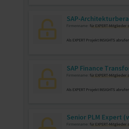
SAP-Architekturber
Firmenname:
für EXPERT-Mitglieder 
Als EXPERT Projekt INSIGHTS abrufe
SAP Finance Transfo
Firmenname:
für EXPERT-Mitglieder 
Als EXPERT Projekt INSIGHTS abrufe
Senior PLM Expert (
Firmenname:
für EXPERT-Mitglieder 