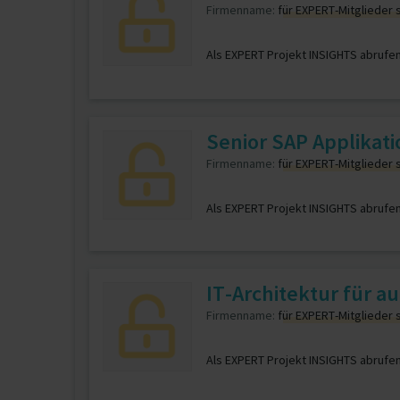
Firmenname:
für EXPERT-Mitglieder 
Als EXPERT Projekt INSIGHTS abrufe
Senior SAP Applikati
Firmenname:
für EXPERT-Mitglieder 
Als EXPERT Projekt INSIGHTS abrufe
IT-Architektur für a
Firmenname:
für EXPERT-Mitglieder 
Als EXPERT Projekt INSIGHTS abrufe