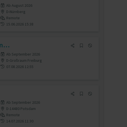
Ab August 2026
D-Nürnberg
Remote
15.06.2026 15:38
n...
Ab September 2026
D-Großraum Freiburg
07.08.2026 12:55
Ab September 2026
D-14480 Potsdam
Remote
14.07.2026 11:30