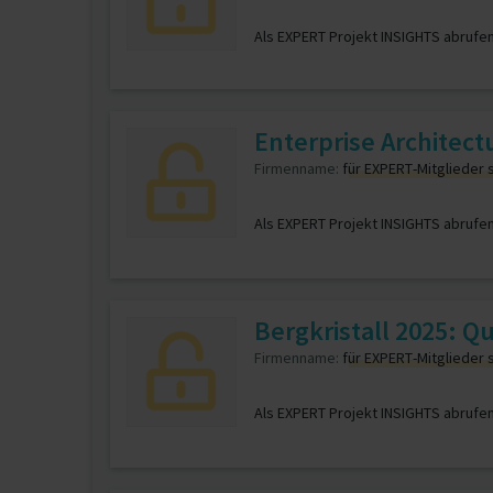
Als EXPERT Projekt INSIGHTS abrufe
Enterprise Architec
Firmenname:
für EXPERT-Mitglieder 
Als EXPERT Projekt INSIGHTS abrufe
Bergkristall 2025: Q
Firmenname:
für EXPERT-Mitglieder 
Als EXPERT Projekt INSIGHTS abrufe