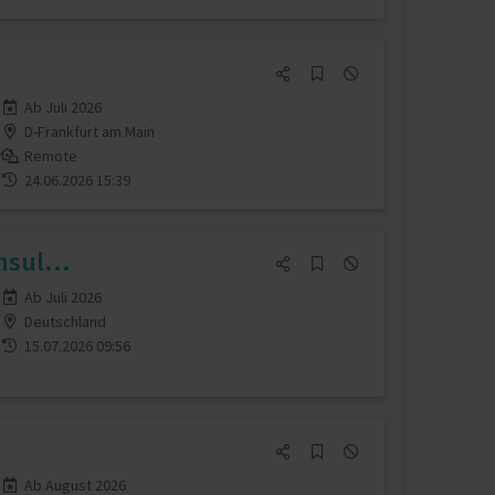
Ab Juli 2026
D-Frankfurt am Main
Remote
24.06.2026 15:39
sul...
Ab Juli 2026
Deutschland
15.07.2026 09:56
Ab August 2026