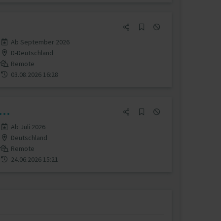
Ab September 2026
D-Deutschland
Remote
03.08.2026 16:28
..
Ab Juli 2026
Deutschland
Remote
24.06.2026 15:21