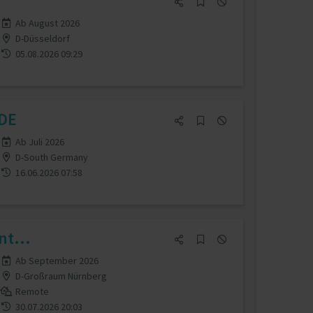
Ab August 2026
D-Düsseldorf
05.08.2026 09:29
;DE
Ab Juli 2026
D-South Germany
16.06.2026 07:58
nt...
Ab September 2026
D-Großraum Nürnberg
Remote
30.07.2026 20:03