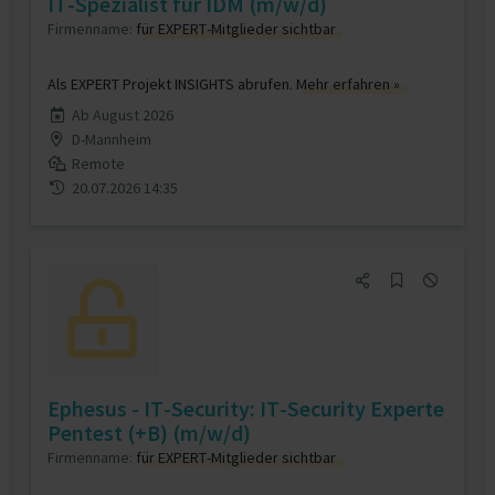
IT-Spezialist für IDM (m/w/d)
Firmenname:
für EXPERT-Mitglieder sichtbar
Als EXPERT Projekt INSIGHTS abrufen.
Mehr erfahren »
Ab August 2026
D-Mannheim
Remote
20.07.2026 14:35
Ephesus - IT-Security: IT-Security Experte
Pentest (+B) (m/w/d)
Firmenname:
für EXPERT-Mitglieder sichtbar