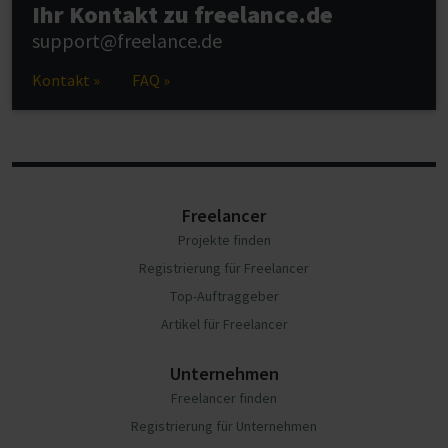
Ihr Kontakt zu freelance.de
support@freelance.de
Kontakt »
FAQ »
Freelancer
Projekte finden
Registrierung für Freelancer
Top-Auftraggeber
Artikel für Freelancer
Unternehmen
Freelancer finden
Registrierung für Unternehmen