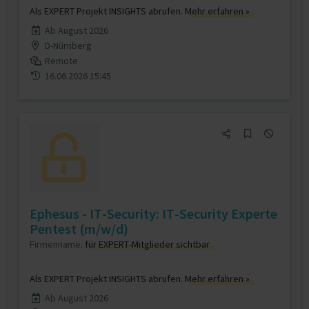
Als EXPERT Projekt INSIGHTS abrufen.
Mehr erfahren »
Ab August 2026
D-Nürnberg
Remote
16.06.2026 15:45
Ephesus - IT-Security: IT-Security Experte
Pentest (m/w/d)
Firmenname:
für EXPERT-Mitglieder sichtbar
Als EXPERT Projekt INSIGHTS abrufen.
Mehr erfahren »
Ab August 2026