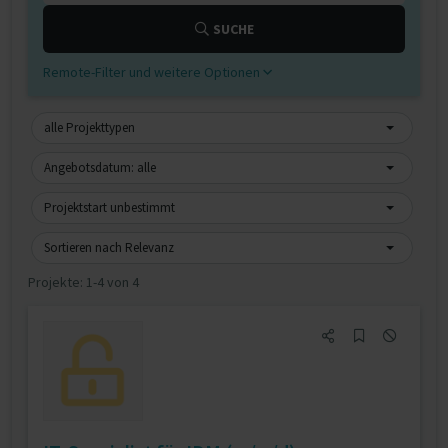
SUCHE
Remote-Filter und weitere Optionen
alle Projekttypen
Angebotsdatum: alle
Projektstart unbestimmt
Sortieren nach Relevanz
Projekte:
1-4 von 4