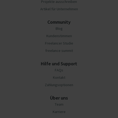
Projekte ausschreiben
Artikel für Unternehmen
Community
Blog
Kundenstimmen
Freelancer Studie
freelance summit
Hilfe und Support
FAQs
Kontakt
Zahlungsoptionen
Über uns
Team
Karriere