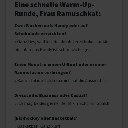
Eine schnelle Warm-Up-
Runde, Frau Ramuschkat:
Zwei Wochen aufs Handy oder auf
Schokolade verzichten?
» Ganz fies, weil ich ein absoluter Schoko-Junkie
bin, aber das Handy ist schon wichtiger.
Einen Monat in einem U-Boot oder in einer
Raumstation verbringen?
» Raumstation! Ich freu mich auf die Aussicht : )
Dresscode: Business oder Casual?
» Ich mag beides gerne. Der Mix macht mir Spaß!!
(Eis)hockey oder Basketball?
» Basketball. Ganz klar!