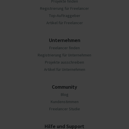
Projekte finden
Registrierung für Freelancer
Top-Auftraggeber
Artikel für Freelancer
Unternehmen
Freelancer finden
Registrierung für Unternehmen
Projekte ausschreiben
Artikel für Unternehmen
Community
Blog
Kundenstimmen
Freelancer Studie
Hilfe und Support