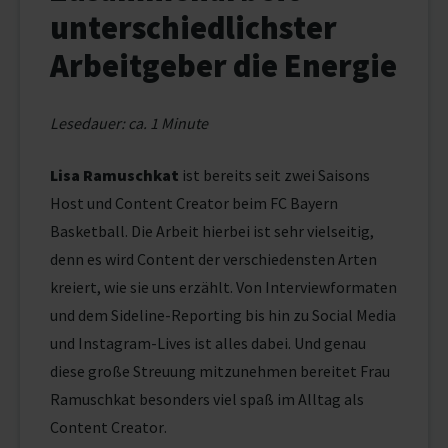
unterschiedlichster
Arbeitgeber die Energie
Lesedauer: ca. 1 Minute
Lisa Ramuschkat
ist bereits seit zwei Saisons
Host und Content Creator beim FC Bayern
Basketball. Die Arbeit hierbei ist sehr vielseitig,
denn es wird Content der verschiedensten Arten
kreiert, wie sie uns erzählt. Von Interviewformaten
und dem Sideline-Reporting bis hin zu Social Media
und Instagram-Lives ist alles dabei. Und genau
diese große Streuung mitzunehmen bereitet Frau
Ramuschkat besonders viel spaß im Alltag als
Content Creator.