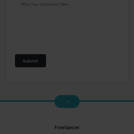
Freelancer