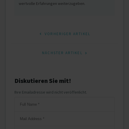
wertvolle Erfahrungen weiterzugeben.
Beitragsnavigation
VORHERIGER ARTIKEL
NÄCHSTER ARTIKEL
Diskutieren Sie mit!