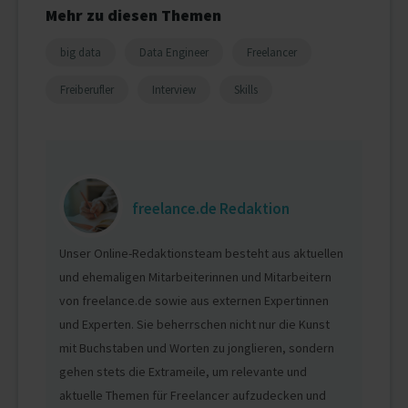
Mehr zu diesen Themen
big data
Data Engineer
Freelancer
Freiberufler
Interview
Skills
freelance.de Redaktion
Unser Online-Redaktionsteam besteht aus aktuellen
und ehemaligen Mitarbeiterinnen und Mitarbeitern
von freelance.de sowie aus externen Expertinnen
und Experten. Sie beherrschen nicht nur die Kunst
mit Buchstaben und Worten zu jonglieren, sondern
gehen stets die Extrameile, um relevante und
aktuelle Themen für Freelancer aufzudecken und