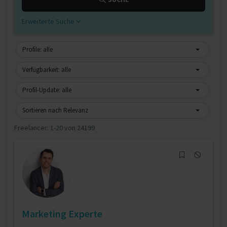
Erweiterte Suche
Profile: alle
Verfügbarkeit: alle
Profil-Update: alle
Sortieren nach Relevanz
Freelancer:
1-20 von 24199
Marketing Experte