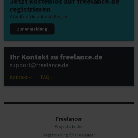
Jetzt kostenlos auf freelance.de
registrieren
Arbeiten Sie mit den Besten
Zur Anmeldung
Ihr Kontakt zu freelance.de
support@freelance.de
Kontakt »
FAQ »
Freelancer
Projekte finden
Registrierung für Freelancer