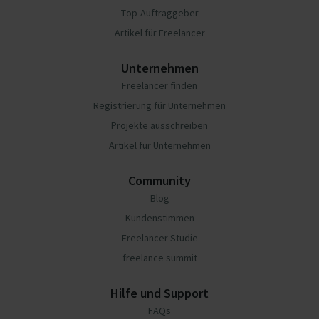
Top-Auftraggeber
Artikel für Freelancer
Unternehmen
Freelancer finden
Registrierung für Unternehmen
Projekte ausschreiben
Artikel für Unternehmen
Community
Blog
Kundenstimmen
Freelancer Studie
freelance summit
Hilfe und Support
FAQs