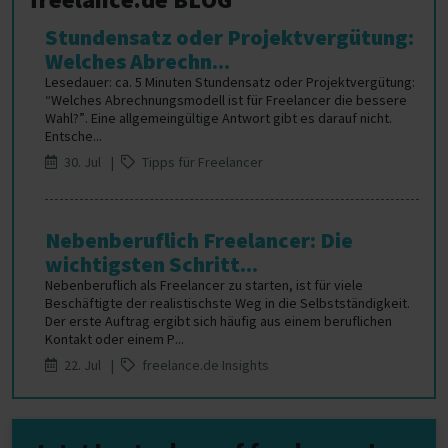
Stundensatz oder Projektvergütung:
Welches Abrechn...
Lesedauer: ca. 5 Minuten Stundensatz oder Projektvergütung:
“Welches Abrechnungsmodell ist für Freelancer die bessere
Wahl?”. Eine allgemeingültige Antwort gibt es darauf nicht.
Entsche...
30. Jul |
Tipps für Freelancer
Nebenberuflich Freelancer: Die
wichtigsten Schritt...
Nebenberuflich als Freelancer zu starten, ist für viele
Beschäftigte der realistischste Weg in die Selbstständigkeit.
Der erste Auftrag ergibt sich häufig aus einem beruflichen
Kontakt oder einem P...
22. Jul |
freelance.de Insights