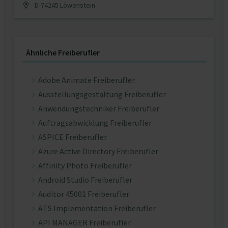
D-74245 Löwenstein
Ähnliche Freiberufler
Adobe Animate Freiberufler
Ausstellungsgestaltung Freiberufler
Anwendungstechniker Freiberufler
Auftragsabwicklung Freiberufler
ASPICE Freiberufler
Azure Active Directory Freiberufler
Affinity Photo Freiberufler
Android Studio Freiberufler
Auditor 45001 Freiberufler
ATS Implementation Freiberufler
API MANAGER Freiberufler