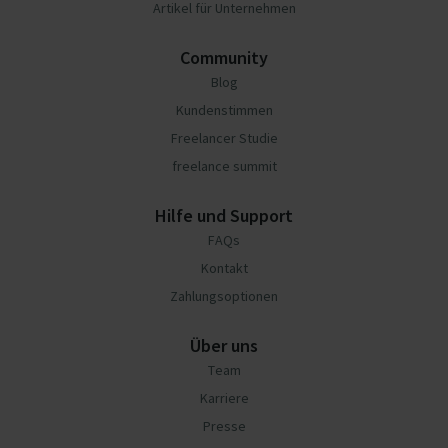
Artikel für Unternehmen
Community
Blog
Kundenstimmen
Freelancer Studie
freelance summit
Hilfe und Support
FAQs
Kontakt
Zahlungsoptionen
Über uns
Team
Karriere
Presse