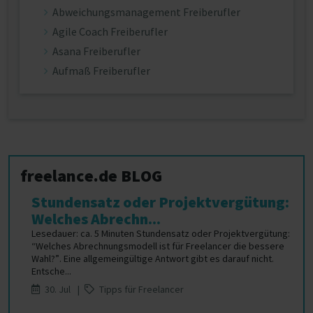
Abweichungsmanagement Freiberufler
Agile Coach Freiberufler
Asana Freiberufler
Aufmaß Freiberufler
freelance.de BLOG
Stundensatz oder Projektvergütung:
Welches Abrechn...
Lesedauer: ca. 5 Minuten Stundensatz oder Projektvergütung:
“Welches Abrechnungsmodell ist für Freelancer die bessere
Wahl?”. Eine allgemeingültige Antwort gibt es darauf nicht.
Entsche...
30. Jul |
Tipps für Freelancer