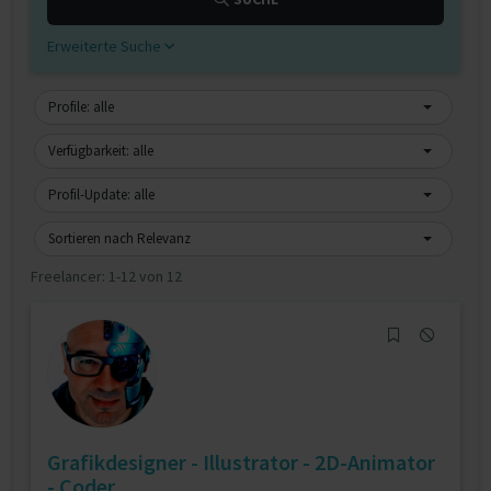
Erweiterte Suche
Profile: alle
Verfügbarkeit: alle
Profil-Update: alle
Sortieren nach Relevanz
Freelancer:
1-12 von 12
Grafikdesigner - Illustrator - 2D-Animator
- Coder