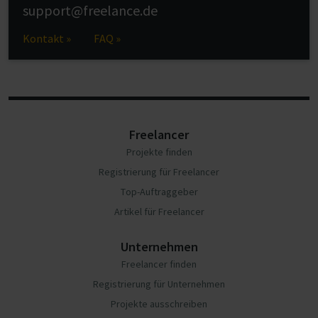
support@freelance.de
Kontakt »
FAQ »
Freelancer
Projekte finden
Registrierung für Freelancer
Top-Auftraggeber
Artikel für Freelancer
Unternehmen
Freelancer finden
Registrierung für Unternehmen
Projekte ausschreiben