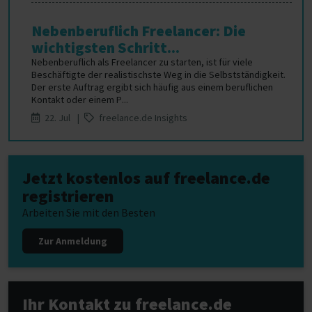
Nebenberuflich Freelancer: Die
wichtigsten Schritt...
Nebenberuflich als Freelancer zu starten, ist für viele
Beschäftigte der realistischste Weg in die Selbstständigkeit.
Der erste Auftrag ergibt sich häufig aus einem beruflichen
Kontakt oder einem P...
22. Jul |
freelance.de Insights
Jetzt kostenlos auf freelance.de
registrieren
Arbeiten Sie mit den Besten
Zur Anmeldung
Ihr Kontakt zu freelance.de