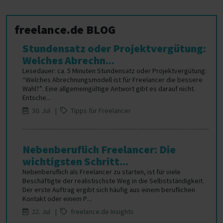
freelance.de BLOG
Stundensatz oder Projektvergütung:
Welches Abrechn...
Lesedauer: ca. 5 Minuten Stundensatz oder Projektvergütung:
“Welches Abrechnungsmodell ist für Freelancer die bessere
Wahl?”. Eine allgemeingültige Antwort gibt es darauf nicht.
Entsche...
30. Jul |
Tipps für Freelancer
Nebenberuflich Freelancer: Die
wichtigsten Schritt...
Nebenberuflich als Freelancer zu starten, ist für viele
Beschäftigte der realistischste Weg in die Selbstständigkeit.
Der erste Auftrag ergibt sich häufig aus einem beruflichen
Kontakt oder einem P...
22. Jul |
freelance.de Insights