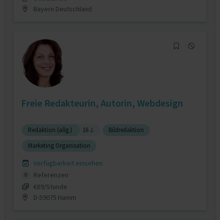
Bayern Deutschland
Freie Redakteurin, Autorin, Webdesign
Redaktion (allg.)
16 J.
Bildredaktion
Marketing Organisation
Verfügbarkeit einsehen
Referenzen
0
€89/Stunde
D-59075 Hamm