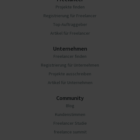
Projekte finden
Registrierung für Freelancer
Top-Auftraggeber
Artikel für Freelancer
Unternehmen
Freelancer finden
Registrierung für Unternehmen
Projekte ausschreiben
Artikel für Unternehmen
Community
Blog
Kundenstimmen
Freelancer Studie
freelance summit