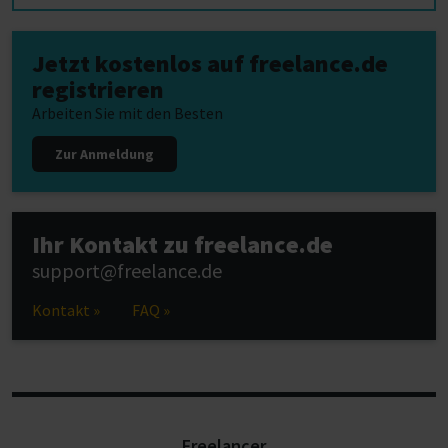
Jetzt kostenlos auf freelance.de
registrieren
Arbeiten Sie mit den Besten
Zur Anmeldung
Ihr Kontakt zu freelance.de
support@freelance.de
Kontakt »
FAQ »
Freelancer