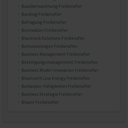
Bauüberwachnung Freiberufler
Backlog Freiberufler
Befragung Freiberufler
Biomedizin Freiberufler
Blackrock Solutions Freiberufler
Bemusterungen Freiberufler
Business Management Freiberufler
Beteiligungsmanagement Freiberufler
Business Model Innovation Freiberufler
Bluetooth Low Energy Freiberufler
Barkeeper-Fähigkeiten Freiberufler
Business Strategie Freiberufler
Blazor Freiberufler