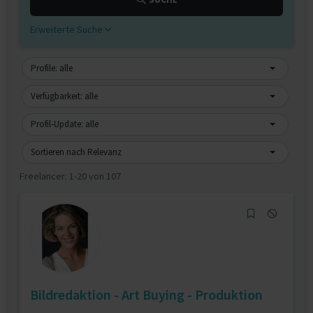
Erweiterte Suche
Profile: alle
Verfügbarkeit: alle
Profil-Update: alle
Sortieren nach Relevanz
Freelancer:
1-20 von 107
Bildredaktion - Art Buying - Produktion