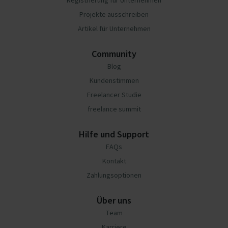
Registrierung für Unternehmen
Projekte ausschreiben
Artikel für Unternehmen
Community
Blog
Kundenstimmen
Freelancer Studie
freelance summit
Hilfe und Support
FAQs
Kontakt
Zahlungsoptionen
Über uns
Team
Karriere