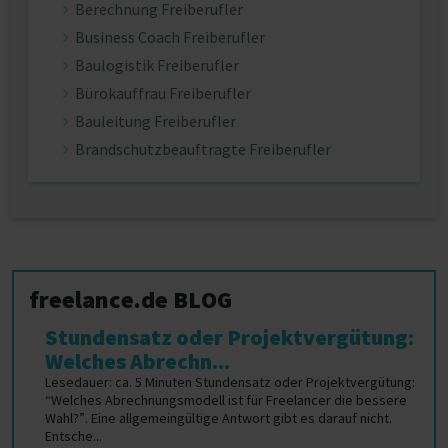
Berechnung Freiberufler
Business Coach Freiberufler
Baulogistik Freiberufler
Bürokauffrau Freiberufler
Bauleitung Freiberufler
Brandschutzbeauftragte Freiberufler
freelance.de BLOG
Stundensatz oder Projektvergütung:
Welches Abrechn...
Lesedauer: ca. 5 Minuten Stundensatz oder Projektvergütung:
“Welches Abrechnungsmodell ist für Freelancer die bessere
Wahl?”. Eine allgemeingültige Antwort gibt es darauf nicht.
Entsche...