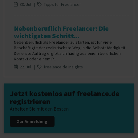
30. Jul |
Tipps für Freelancer
Nebenberuflich Freelancer: Die
wichtigsten Schritt...
Nebenberuflich als Freelancer zu starten, ist für viele
Beschäftigte der realistischste Weg in die Selbstständigkeit.
Der erste Auftrag ergibt sich häufig aus einem beruflichen
Kontakt oder einem P...
22. Jul |
freelance.de Insights
Jetzt kostenlos auf freelance.de
registrieren
Arbeiten Sie mit den Besten
Zur Anmeldung