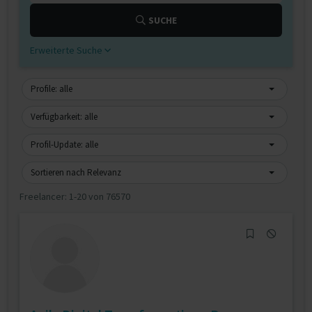
SUCHE
Erweiterte Suche
Profile: alle
Verfügbarkeit: alle
Profil-Update: alle
Sortieren nach Relevanz
Freelancer:
1-20 von 76570