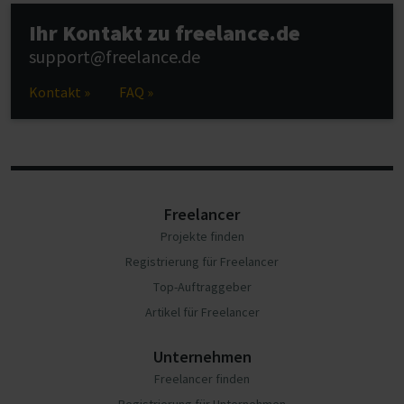
Ihr Kontakt zu freelance.de
support@freelance.de
Kontakt »
FAQ »
Freelancer
Projekte finden
Registrierung für Freelancer
Top-Auftraggeber
Artikel für Freelancer
Unternehmen
Freelancer finden