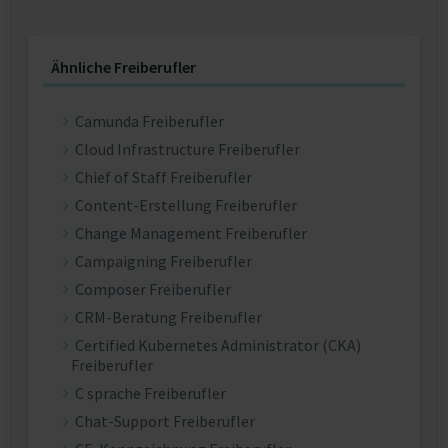
Ähnliche Freiberufler
Camunda Freiberufler
Cloud Infrastructure Freiberufler
Chief of Staff Freiberufler
Content-Erstellung Freiberufler
Change Management Freiberufler
Campaigning Freiberufler
Composer Freiberufler
CRM-Beratung Freiberufler
Certified Kubernetes Administrator (CKA)
Freiberufler
C sprache Freiberufler
Chat-Support Freiberufler