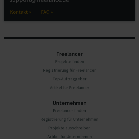
Kontakt »
FAQ »
Freelancer
Projekte finden
Registrierung für Freelancer
Top-Auftraggeber
Artikel für Freelancer
Unternehmen
Freelancer finden
Registrierung für Unternehmen
Projekte ausschreiben
Artikel für Unternehmen