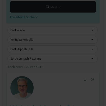
SUCHE
Erweiterte Suche
Profile: alle
Verfügbarkeit: alle
Profil-Update: alle
Sortieren nach Relevanz
Freelancer:
1-20 von 5043