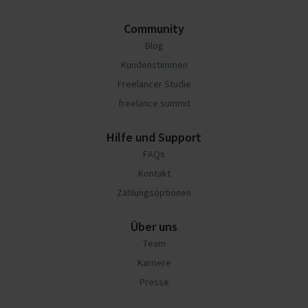
Community
Blog
Kundenstimmen
Freelancer Studie
freelance summit
Hilfe und Support
FAQs
Kontakt
Zahlungsoptionen
Über uns
Team
Karriere
Presse