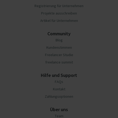
Registrierung für Unternehmen
Projekte ausschreiben
Artikel für Unternehmen
Community
Blog
Kundenstimmen
Freelancer Studie
freelance summit
Hilfe und Support
FAQs
Kontakt
Zahlungsoptionen
Über uns
Team