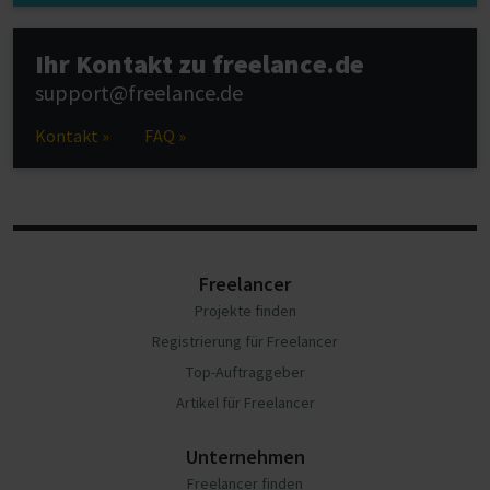
Ihr Kontakt zu freelance.de
support@freelance.de
Kontakt »
FAQ »
Freelancer
Projekte finden
Registrierung für Freelancer
Top-Auftraggeber
Artikel für Freelancer
Unternehmen
Freelancer finden