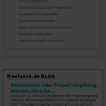
C++17 Freiberufler
Content-Gestaltung Freiberufler
Contentserv Freiberufler
Coremedia Freiberufler
Corporate Influencer Freiberufler
Combine Freiberufler
creative writing Freiberufler
freelance.de BLOG
Stundensatz oder Projektvergütung:
Welches Abrechn...
Lesedauer: ca. 5 Minuten Stundensatz oder Projektvergütung:
“Welches Abrechnungsmodell ist für Freelancer die bessere
Wahl?”. Eine allgemeingültige Antwort gibt es darauf nicht.