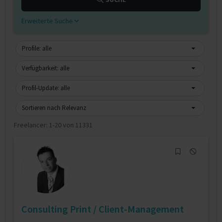
Erweiterte Suche
Profile: alle
Verfügbarkeit: alle
Profil-Update: alle
Sortieren nach Relevanz
Freelancer:
1-20 von 11331
Consulting Print / Client-Management