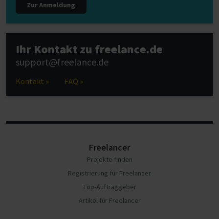
Zur Anmeldung
Ihr Kontakt zu freelance.de
support@freelance.de
Kontakt »
FAQ »
Freelancer
Projekte finden
Registrierung für Freelancer
Top-Auftraggeber
Artikel für Freelancer