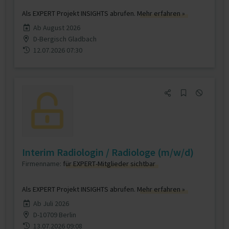
Als EXPERT Projekt INSIGHTS abrufen.
Mehr erfahren »
Ab August 2026
D-Bergisch Gladbach
12.07.2026 07:30
Interim Radiologin / Radiologe (m/w/d)
Firmenname:
für EXPERT-Mitglieder sichtbar
Als EXPERT Projekt INSIGHTS abrufen.
Mehr erfahren »
Ab Juli 2026
D-10709 Berlin
13.07.2026 09:08