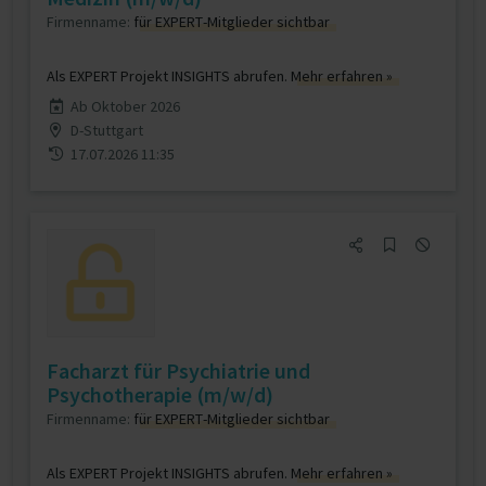
Firmenname:
für EXPERT-Mitglieder sichtbar
Als EXPERT Projekt INSIGHTS abrufen.
Mehr erfahren »
Ab Oktober 2026
D-Stuttgart
17.07.2026 11:35
Facharzt für Psychiatrie und
Psychotherapie (m/w/d)
Firmenname:
für EXPERT-Mitglieder sichtbar
Als EXPERT Projekt INSIGHTS abrufen.
Mehr erfahren »