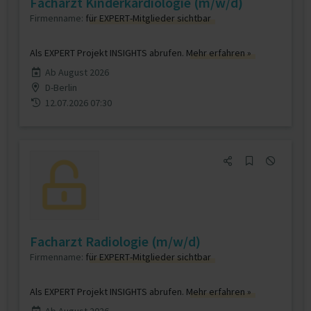
Facharzt Kinderkardiologie (m/w/d)
Firmenname:
für EXPERT-Mitglieder sichtbar
Als EXPERT Projekt INSIGHTS abrufen.
Mehr erfahren »
Ab August 2026
D-Berlin
12.07.2026 07:30
Facharzt Radiologie (m/w/d)
Firmenname:
für EXPERT-Mitglieder sichtbar
Als EXPERT Projekt INSIGHTS abrufen.
Mehr erfahren »