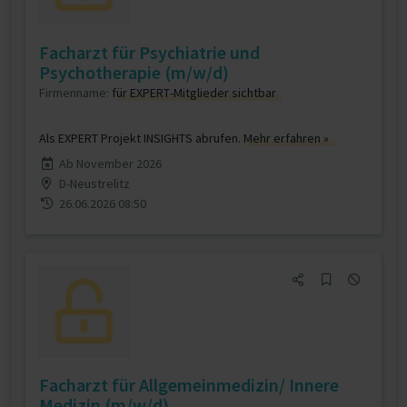
Facharzt für Psychiatrie und
Psychotherapie (m/w/d)
Firmenname:
für EXPERT-Mitglieder sichtbar
Als EXPERT Projekt INSIGHTS abrufen.
Mehr erfahren »
Ab November 2026
D-Neustrelitz
26.06.2026 08:50
Facharzt für Allgemeinmedizin/ Innere
Medizin (m/w/d)