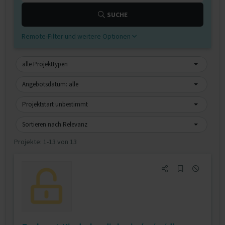
SUCHE
Remote-Filter und weitere Optionen
alle Projekttypen
Angebotsdatum: alle
Projektstart unbestimmt
Sortieren nach Relevanz
Projekte:
1-13 von 13