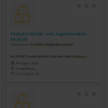
Facharzt Kinder- und Jugendmedizin
(m/w/d)
Firmenname:
für EXPERT-Mitglieder sichtbar
Als EXPERT Projekt INSIGHTS abrufen.
Mehr erfahren »
Ab August 2026
D-Magdeburg
12.07.2026 07:30