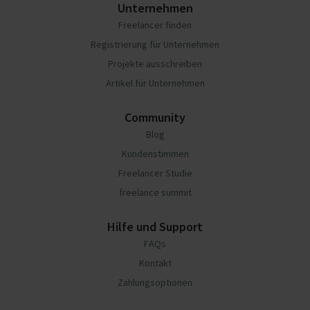
Unternehmen
Freelancer finden
Registrierung für Unternehmen
Projekte ausschreiben
Artikel für Unternehmen
Community
Blog
Kundenstimmen
Freelancer Studie
freelance summit
Hilfe und Support
FAQs
Kontakt
Zahlungsoptionen