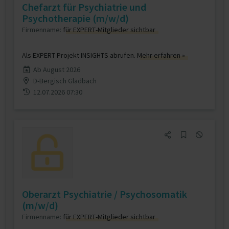
Chefarzt für Psychiatrie und
Psychotherapie (m/w/d)
Firmenname:
für EXPERT-Mitglieder sichtbar
Als EXPERT Projekt INSIGHTS abrufen.
Mehr erfahren »
Ab August 2026
D-Bergisch Gladbach
12.07.2026 07:30
Oberarzt Psychiatrie / Psychosomatik
(m/w/d)
Firmenname:
für EXPERT-Mitglieder sichtbar