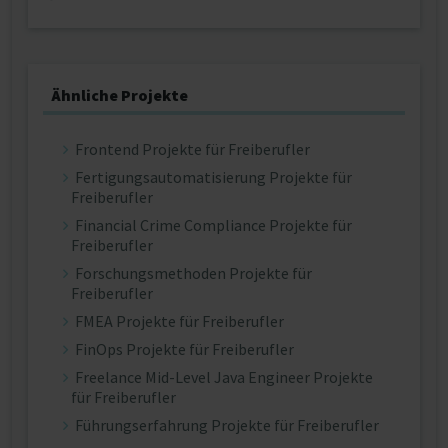
Ähnliche Projekte
Frontend Projekte für Freiberufler
Fertigungsautomatisierung Projekte für
Freiberufler
Financial Crime Compliance Projekte für
Freiberufler
Forschungsmethoden Projekte für
Freiberufler
FMEA Projekte für Freiberufler
FinOps Projekte für Freiberufler
Freelance Mid-Level Java Engineer Projekte
für Freiberufler
Führungserfahrung Projekte für Freiberufler