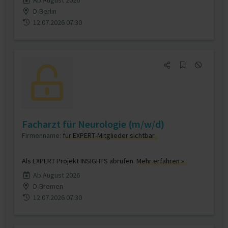
Ab August 2026
D-Berlin
12.07.2026 07:30
Facharzt für Neurologie (m/w/d)
Firmenname:
für EXPERT-Mitglieder sichtbar
Als EXPERT Projekt INSIGHTS abrufen.
Mehr erfahren »
Ab August 2026
D-Bremen
12.07.2026 07:30