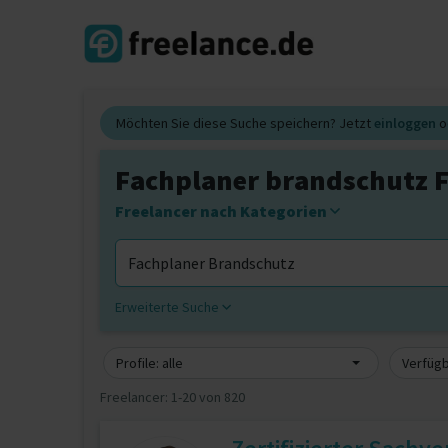
Möchten Sie diese Suche speichern? Jetzt
einloggen
o
Fachplaner brandschutz F
Freelancer nach Kategorien
Erweiterte Suche
Profile: alle
Verfügb
Freelancer:
1-20 von 820