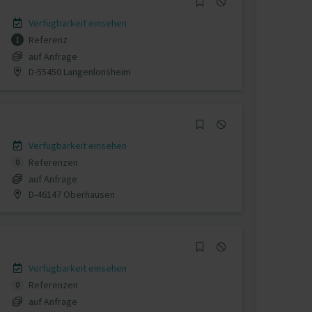
Verfügbarkeit einsehen
Referenz
1
auf Anfrage
D-55450 Langenlonsheim
Verfügbarkeit einsehen
Referenzen
0
auf Anfrage
D-46147 Oberhausen
Verfügbarkeit einsehen
Referenzen
0
auf Anfrage