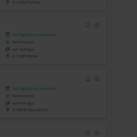
D-14513 Teltow
Verfügbarkeit einsehen
Referenzen
0
auf Anfrage
D-12489 Berlin
Verfügbarkeit einsehen
Referenzen
0
auf Anfrage
D-40595 Düsseldorf