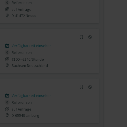
Referenzen
0
auf Anfrage
D-41472 Neuss
Verfügbarkeit einsehen
Referenzen
0
€100 - €140/Stunde
Sachsen Deutschland
Verfügbarkeit einsehen
Referenzen
0
auf Anfrage
D-65549 Limburg