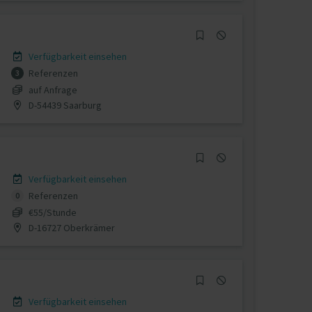
Verfügbarkeit einsehen
Referenzen
3
auf Anfrage
D-54439 Saarburg
Verfügbarkeit einsehen
Referenzen
0
€55/Stunde
D-16727 Oberkrämer
Verfügbarkeit einsehen