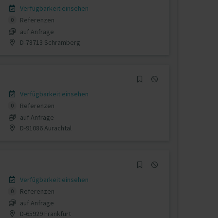
Verfügbarkeit einsehen
Referenzen
0
auf Anfrage
D-78713 Schramberg
Verfügbarkeit einsehen
Referenzen
0
auf Anfrage
D-91086 Aurachtal
Verfügbarkeit einsehen
Referenzen
0
auf Anfrage
D-65929 Frankfurt