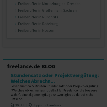
Freiberufler in Moritzburg bei Dresden
Freiberufler in Großenhain, Sachsen
Freiberufler in Nünchritz
Freiberufler in Radeburg
Freiberufler in Nossen
freelance.de BLOG
Stundensatz oder Projektvergütung:
Welches Abrechn...
Lesedauer: ca. 5 Minuten Stundensatz oder Projektvergütung:
“Welches Abrechnungsmodell ist für Freelancer die bessere
Wahl?”. Eine allgemeingültige Antwort gibt es darauf nicht.
Entsche...
30. Jul |
Tipps für Freelancer