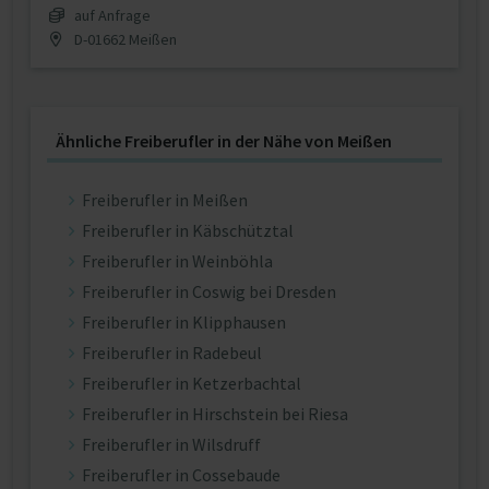
auf Anfrage
D-01662 Meißen
Ähnliche Freiberufler in der Nähe von Meißen
Freiberufler in Meißen
Freiberufler in Käbschütztal
Freiberufler in Weinböhla
Freiberufler in Coswig bei Dresden
Freiberufler in Klipphausen
Freiberufler in Radebeul
Freiberufler in Ketzerbachtal
Freiberufler in Hirschstein bei Riesa
Freiberufler in Wilsdruff
Freiberufler in Cossebaude