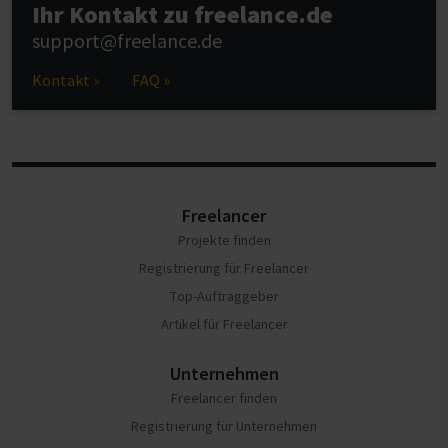
Ihr Kontakt zu freelance.de
support@freelance.de
Kontakt »
FAQ »
Freelancer
Projekte finden
Registrierung für Freelancer
Top-Auftraggeber
Artikel für Freelancer
Unternehmen
Freelancer finden
Registrierung für Unternehmen