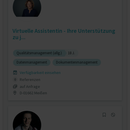
Virtuelle Assistentin - Ihre Unterstützung
zu j...
Qualitätsmanagement (allg.)
18 J.
Datenmanagement
Dokumentenmanagement
Verfügbarkeit einsehen
Referenzen
0
auf Anfrage
D-01662 Meißen