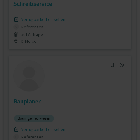
Schreibservice
Verfügbarkeit einsehen
Referenzen
0
auf Anfrage
D-Meißen
Bauplaner
Bauingenieurwesen
Verfügbarkeit einsehen
Referenzen
0