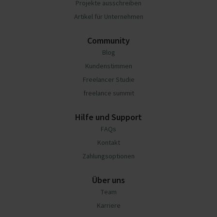
Projekte ausschreiben
Artikel für Unternehmen
Community
Blog
Kundenstimmen
Freelancer Studie
freelance summit
Hilfe und Support
FAQs
Kontakt
Zahlungsoptionen
Über uns
Team
Karriere