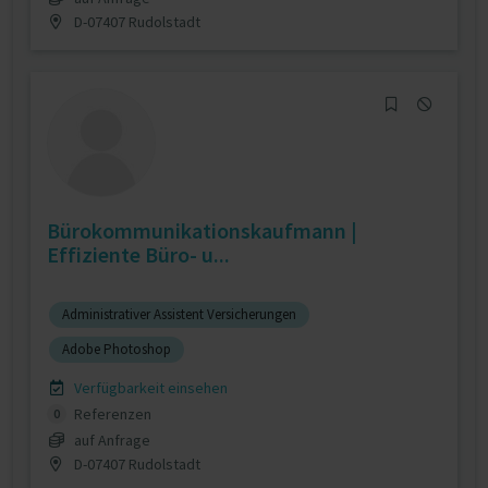
D-07407 Rudolstadt
Bürokommunikationskaufmann |
Effiziente Büro- u...
Administrativer Assistent Versicherungen
Adobe Photoshop
Verfügbarkeit einsehen
Referenzen
0
auf Anfrage
D-07407 Rudolstadt