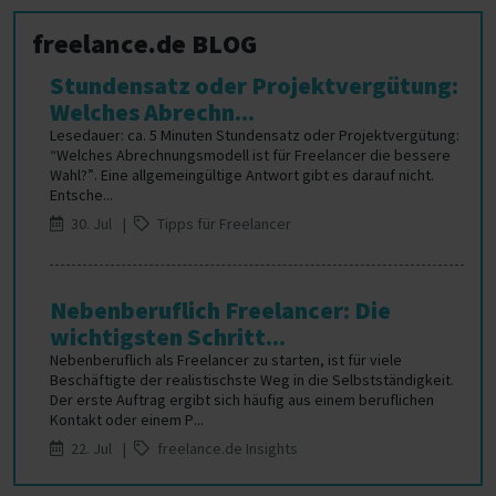
freelance.de BLOG
Stundensatz oder Projektvergütung:
Welches Abrechn...
Lesedauer: ca. 5 Minuten Stundensatz oder Projektvergütung:
“Welches Abrechnungsmodell ist für Freelancer die bessere
Wahl?”. Eine allgemeingültige Antwort gibt es darauf nicht.
Entsche...
30. Jul |
Tipps für Freelancer
Nebenberuflich Freelancer: Die
wichtigsten Schritt...
Nebenberuflich als Freelancer zu starten, ist für viele
Beschäftigte der realistischste Weg in die Selbstständigkeit.
Der erste Auftrag ergibt sich häufig aus einem beruflichen
Kontakt oder einem P...
22. Jul |
freelance.de Insights