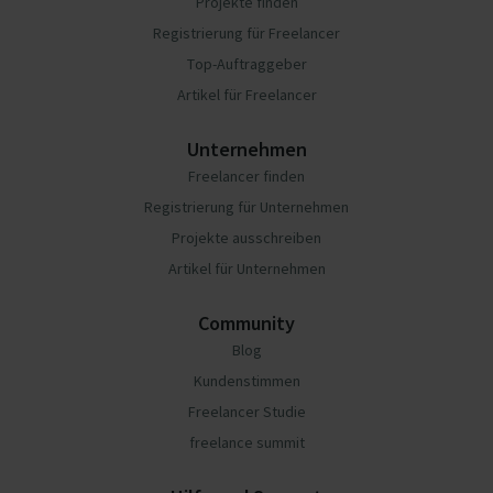
Projekte finden
Registrierung für Freelancer
Top-Auftraggeber
Artikel für Freelancer
Unternehmen
Freelancer finden
Registrierung für Unternehmen
Projekte ausschreiben
Artikel für Unternehmen
Community
Blog
Kundenstimmen
Freelancer Studie
freelance summit