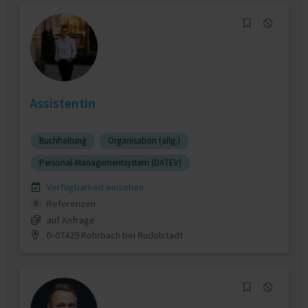
Assistentin
Buchhaltung
Organisation (allg.)
Personal-Managementsystem (DATEV)
Verfügbarkeit einsehen
Referenzen
0
auf Anfrage
D-07429 Rohrbach bei Rudolstadt