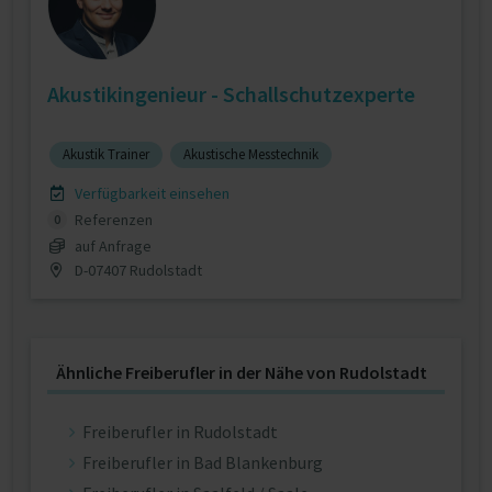
Akustikingenieur - Schallschutzexperte
Akustik Trainer
Akustische Messtechnik
Verfügbarkeit einsehen
Referenzen
0
auf Anfrage
D-07407 Rudolstadt
Ähnliche Freiberufler in der Nähe von Rudolstadt
Freiberufler in Rudolstadt
Freiberufler in Bad Blankenburg