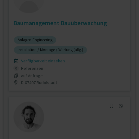
Baumanagement Bauüberwachung
Anlagen-Engineering
Installation / Montage / Wartung (allg.)
Verfügbarkeit einsehen
Referenzen
0
auf Anfrage
D-07407 Rudolstadt