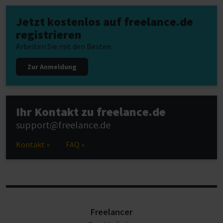
Jetzt kostenlos auf freelance.de
registrieren
Arbeiten Sie mit den Besten
Zur Anmeldung
Ihr Kontakt zu freelance.de
support@freelance.de
Kontakt »
FAQ »
Freelancer