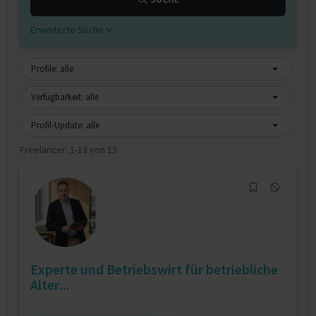
Erweiterte Suche
Profile: alle
Verfügbarkeit: alle
Profil-Update: alle
Freelancer:
1-13 von 13
Experte und Betriebswirt für betriebliche
Alter...