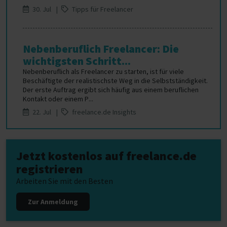
30. Jul |
Tipps für Freelancer
Nebenberuflich Freelancer: Die
wichtigsten Schritt...
Nebenberuflich als Freelancer zu starten, ist für viele
Beschäftigte der realistischste Weg in die Selbstständigkeit.
Der erste Auftrag ergibt sich häufig aus einem beruflichen
Kontakt oder einem P...
22. Jul |
freelance.de Insights
Jetzt kostenlos auf freelance.de
registrieren
Arbeiten Sie mit den Besten
Zur Anmeldung