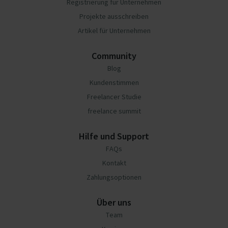
Registrierung für Unternehmen
Projekte ausschreiben
Artikel für Unternehmen
Community
Blog
Kundenstimmen
Freelancer Studie
freelance summit
Hilfe und Support
FAQs
Kontakt
Zahlungsoptionen
Über uns
Team