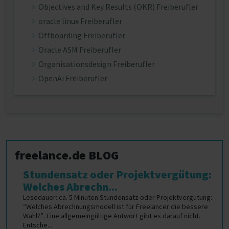
Objectives and Key Results (OKR) Freiberufler
oracle linux Freiberufler
Offboarding Freiberufler
Oracle ASM Freiberufler
Organisationsdesign Freiberufler
OpenAi Freiberufler
freelance.de BLOG
Stundensatz oder Projektvergütung:
Welches Abrechn...
Lesedauer: ca. 5 Minuten Stundensatz oder Projektvergütung:
“Welches Abrechnungsmodell ist für Freelancer die bessere
Wahl?”. Eine allgemeingültige Antwort gibt es darauf nicht.
Entsche...