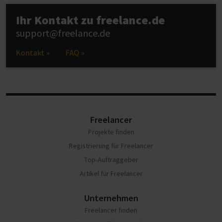
Ihr Kontakt zu freelance.de
support@freelance.de
Kontakt »
FAQ »
Freelancer
Projekte finden
Registrierung für Freelancer
Top-Auftraggeber
Artikel für Freelancer
Unternehmen
Freelancer finden