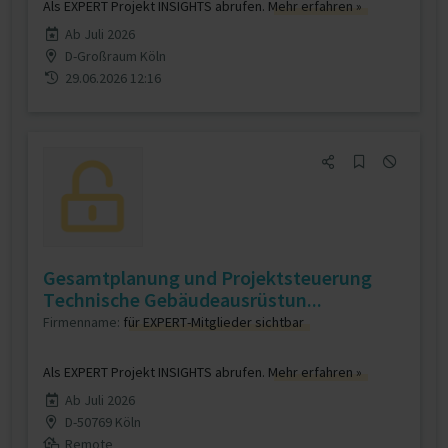
Als EXPERT Projekt INSIGHTS abrufen.
Mehr erfahren »
Ab Juli 2026
D-Großraum Köln
29.06.2026 12:16
Gesamtplanung und Projektsteuerung
Technische Gebäudeausrüstun...
Firmenname:
für EXPERT-Mitglieder sichtbar
Als EXPERT Projekt INSIGHTS abrufen.
Mehr erfahren »
Ab Juli 2026
D-50769 Köln
Remote