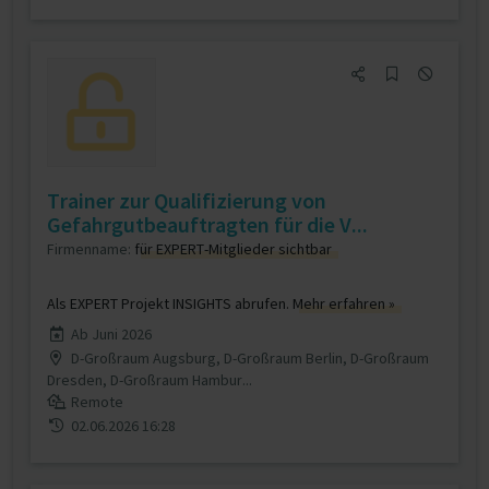
Trainer zur Qualifizierung von
Gefahrgutbeauftragten für die V...
Firmenname:
für EXPERT-Mitglieder sichtbar
Als EXPERT Projekt INSIGHTS abrufen.
Mehr erfahren »
Ab Juni 2026
D-Großraum Augsburg, D-Großraum Berlin, D-Großraum
Dresden, D-Großraum Hambur...
Remote
02.06.2026 16:28