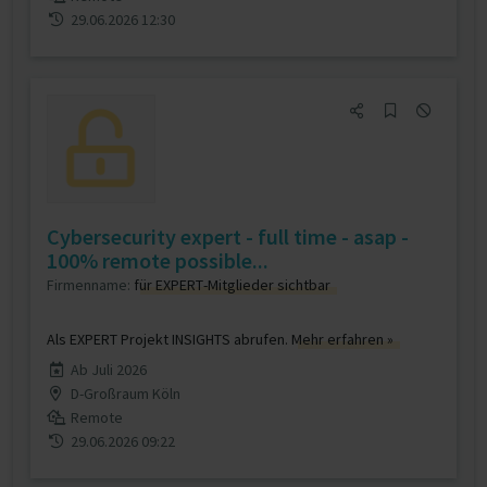
29.06.2026 12:30
Cybersecurity expert - full time - asap -
100% remote possible...
Firmenname:
für EXPERT-Mitglieder sichtbar
Als EXPERT Projekt INSIGHTS abrufen.
Mehr erfahren »
Ab Juli 2026
D-Großraum Köln
Remote
29.06.2026 09:22