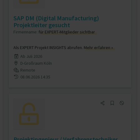
SAP DM (Digital Manufacturing)
Projektleiter gesucht
Firmenname:
für EXPERT-Mitglieder sichtbar
Als EXPERT Projekt INSIGHTS abrufen.
Mehr erfahren »
Ab Juli 2026
D-Großraum Köln
Remote
08.06.2026 14:35
Projektingenieur / Verfahrenstechniker