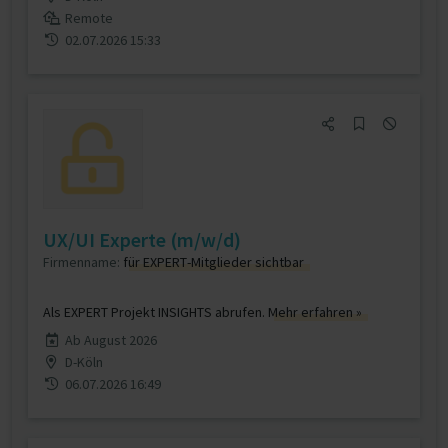
Remote
02.07.2026 15:33
UX/UI Experte (m/w/d)
Firmenname:
für EXPERT-Mitglieder sichtbar
Als EXPERT Projekt INSIGHTS abrufen.
Mehr erfahren »
Ab August 2026
D-Köln
06.07.2026 16:49