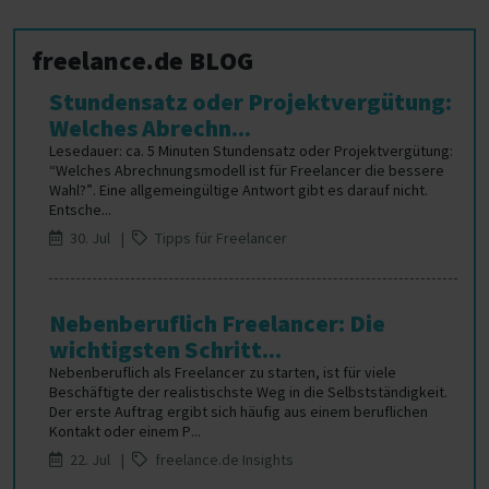
freelance.de BLOG
Stundensatz oder Projektvergütung:
Welches Abrechn...
Lesedauer: ca. 5 Minuten Stundensatz oder Projektvergütung:
“Welches Abrechnungsmodell ist für Freelancer die bessere
Wahl?”. Eine allgemeingültige Antwort gibt es darauf nicht.
Entsche...
30. Jul |
Tipps für Freelancer
Nebenberuflich Freelancer: Die
wichtigsten Schritt...
Nebenberuflich als Freelancer zu starten, ist für viele
Beschäftigte der realistischste Weg in die Selbstständigkeit.
Der erste Auftrag ergibt sich häufig aus einem beruflichen
Kontakt oder einem P...
22. Jul |
freelance.de Insights