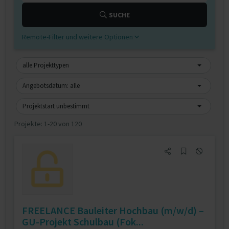
SUCHE
Remote-Filter und weitere Optionen
alle Projekttypen
Angebotsdatum: alle
Projektstart unbestimmt
Projekte:
1-20 von 120
FREELANCE Bauleiter Hochbau (m/w/d) –
GU-Projekt Schulbau (Fok...