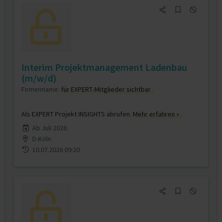
Interim Projektmanagement Ladenbau
(m/w/d)
Firmenname:
für EXPERT-Mitglieder sichtbar
Als EXPERT Projekt INSIGHTS abrufen.
Mehr erfahren »
Ab Juli 2026
D-Köln
10.07.2026 09:20