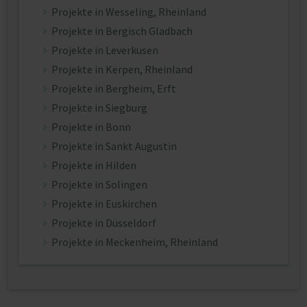
Projekte in Wesseling, Rheinland
Projekte in Bergisch Gladbach
Projekte in Leverkusen
Projekte in Kerpen, Rheinland
Projekte in Bergheim, Erft
Projekte in Siegburg
Projekte in Bonn
Projekte in Sankt Augustin
Projekte in Hilden
Projekte in Solingen
Projekte in Euskirchen
Projekte in Düsseldorf
Projekte in Meckenheim, Rheinland