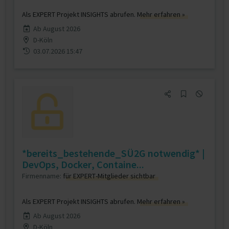
Als EXPERT Projekt INSIGHTS abrufen.
Mehr erfahren »
Ab August 2026
D-Köln
03.07.2026 15:47
*bereits_bestehende_SÜ2G notwendig* |
DevOps, Docker, Containe...
Firmenname:
für EXPERT-Mitglieder sichtbar
Als EXPERT Projekt INSIGHTS abrufen.
Mehr erfahren »
Ab August 2026
D-Köln