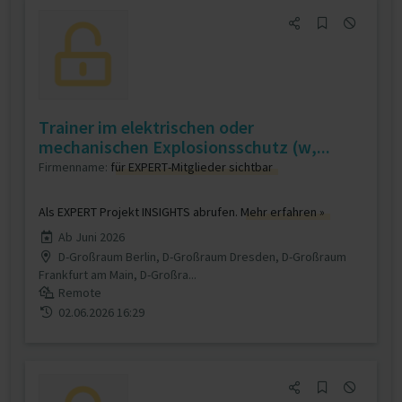
Trainer im elektrischen oder
mechanischen Explosionsschutz (w,...
Firmenname:
für EXPERT-Mitglieder sichtbar
Als EXPERT Projekt INSIGHTS abrufen.
Mehr erfahren »
Ab Juni 2026
D-Großraum Berlin, D-Großraum Dresden, D-Großraum
Frankfurt am Main, D-Großra...
Remote
02.06.2026 16:29