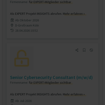
Firmenname:
für EXPERT-Mitglieder sichtbar
Als EXPERT Projekt INSIGHTS abrufen.
Mehr erfahren »
Ab Oktober 2026
D-Großraum Köln
28.04.2026 10:52
Senior Cybersecurity Consultant (m/w/d)
Firmenname:
für EXPERT-Mitglieder sichtbar
Als EXPERT Projekt INSIGHTS abrufen.
Mehr erfahren »
Ab Juli 2026