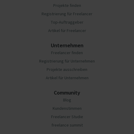
Projekte finden
Registrierung für Freelancer
Top-Auftraggeber
Artikel für Freelancer
Unternehmen
Freelancer finden
Registrierung für Unternehmen
Projekte ausschreiben
Artikel für Unternehmen
Community
Blog
Kundenstimmen
Freelancer Studie
freelance summit