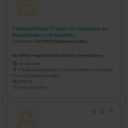
Freiberuflicher Trainer für Seminare zu
Bauschäden und Baufehl...
Firmenname:
für EXPERT-Mitglieder sichtbar
Als EXPERT Projekt INSIGHTS abrufen.
Mehr erfahren »
Ab Juni 2026
D-Großraum Augsburg, D-Großraum Berlin, D-Großraum
Essen, D-Großraum Frankfur...
Remote
03.06.2026 09:54