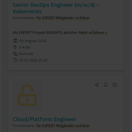
Senior DevOps Engineer (m/w/d) –
Kubernetes
Firmenname:
für EXPERT-Mitglieder sichtbar
Als EXPERT Projekt INSIGHTS abrufen.
Mehr erfahren »
Ab August 2026
D-Köln
Remote
03.07.2026 15:47
Cloud/Platform Engineer
Firmenname:
für EXPERT-Mitglieder sichtbar