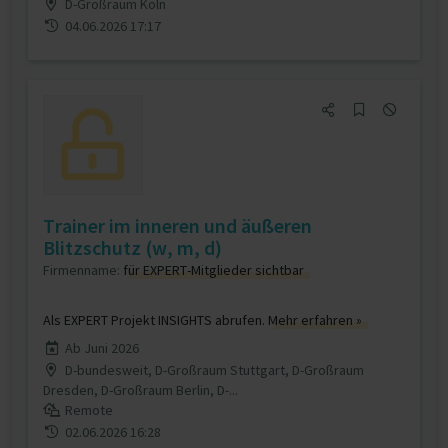
D-Großraum Köln
04.06.2026 17:17
Trainer im inneren und äußeren
Blitzschutz (w, m, d)
Firmenname:
für EXPERT-Mitglieder sichtbar
Als EXPERT Projekt INSIGHTS abrufen.
Mehr erfahren »
Ab Juni 2026
D-bundesweit, D-Großraum Stuttgart, D-Großraum
Dresden, D-Großraum Berlin, D-...
Remote
02.06.2026 16:28