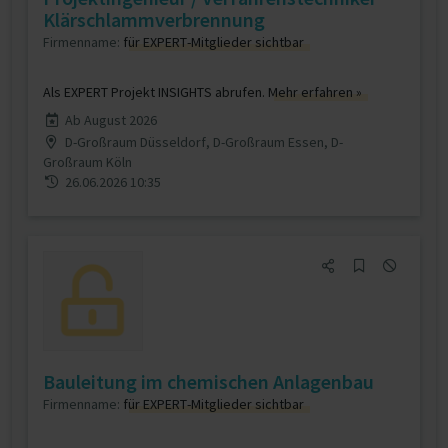
Klärschlammverbrennung
Firmenname:
für EXPERT-Mitglieder sichtbar
Als EXPERT Projekt INSIGHTS abrufen.
Mehr erfahren »
Ab August 2026
D-Großraum Düsseldorf, D-Großraum Essen, D-
Großraum Köln
26.06.2026 10:35
Bauleitung im chemischen Anlagenbau
Firmenname:
für EXPERT-Mitglieder sichtbar