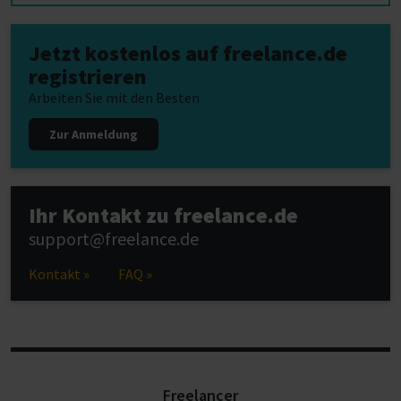
Jetzt kostenlos auf freelance.de
registrieren
Arbeiten Sie mit den Besten
Zur Anmeldung
Ihr Kontakt zu freelance.de
support@freelance.de
Kontakt »
FAQ »
Freelancer