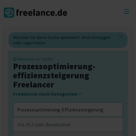
Toggl
menu
Möchten Sie diese Suche speichern? Jetzt
einloggen
oder
registrieren
Hinweise zur Suche
Prozessoptimierung-
effizienzsteigerung
Freelancer
Freelancer nach Kategorien