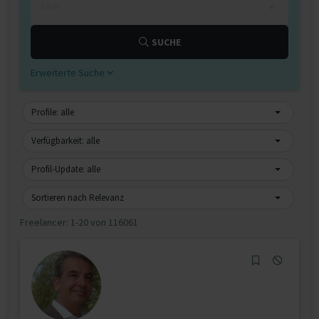
0 km
SUCHE
Erweiterte Suche
Profile: alle
Verfügbarkeit: alle
Profil-Update: alle
Sortieren nach Relevanz
Freelancer:
1-20 von 116061