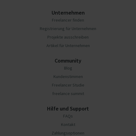
Unternehmen
Freelancer finden
Registrierung für Unternehmen
Projekte ausschreiben
Artikel für Unternehmen
Community
Blog
Kundenstimmen
Freelancer Studie
freelance summit
Hilfe und Support
FAQs
Kontakt
Zahlungsoptionen