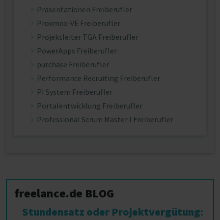
Präsentationen Freiberufler
Proxmox-VE Freiberufler
Projektleiter TGA Freiberufler
PowerApps Freiberufler
purchase Freiberufler
Performance Recruiting Freiberufler
PI System Freiberufler
Portalentwicklung Freiberufler
Professional Scrum Master I Freiberufler
freelance.de BLOG
Stundensatz oder Projektvergütung: