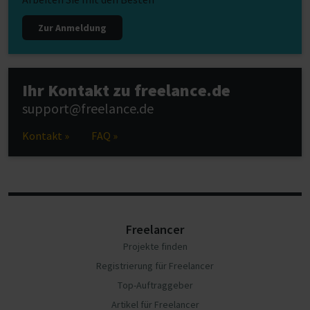
Zur Anmeldung
Ihr Kontakt zu freelance.de
support@freelance.de
Kontakt »
FAQ »
Freelancer
Projekte finden
Registrierung für Freelancer
Top-Auftraggeber
Artikel für Freelancer